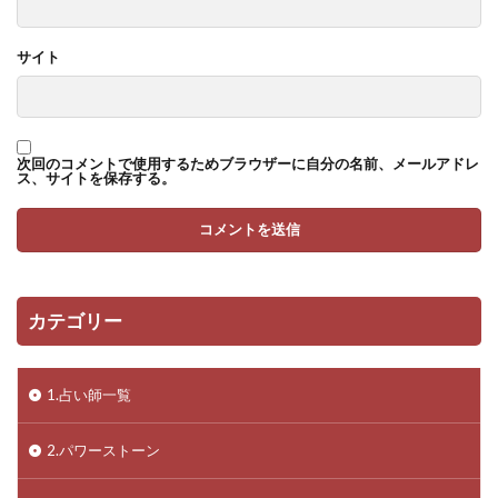
サイト
次回のコメントで使用するためブラウザーに自分の名前、メールアドレ
ス、サイトを保存する。
カテゴリー
1.占い師一覧
2.パワーストーン