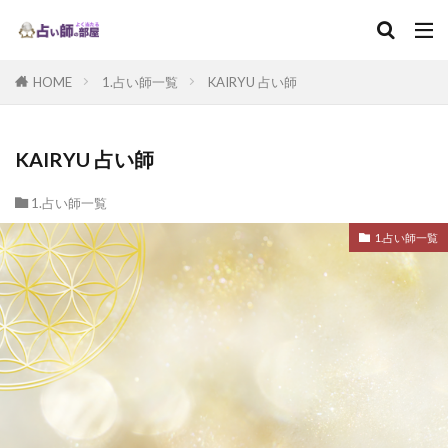
HOME
1.占い師一覧
KAIRYU 占い師
KAIRYU 占い師
1.占い師一覧
1.占い師一覧