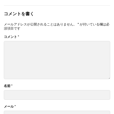
コメントを書く
メールアドレスが公開されることはありません。
*
が付いている欄は必
須項目です
コメント
*
名前
*
メール
*