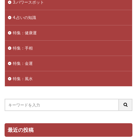
3.パワースポット
4.占いの知識
特集：健康運
特集：手相
特集：金運
特集：風水
最近の投稿