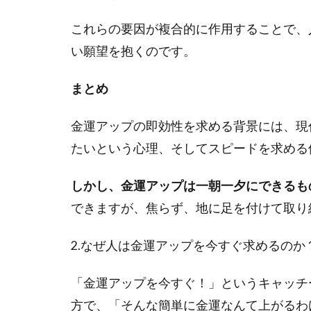
これらの要因が複合的に作用することで、
い願望を抱くのです。
まとめ
金運アップの即効性を求める背景には、現
たいという心理、そしてスピードを求める
しかし、金運アップは一朝一夕にできるも
できますが、焦らず、地に足を付けて取り
2.なぜ人は金運アップを今すぐ求めるのか
「金運アップを今すぐ！」というキャッチ
方で、「そんな簡単に金運なんて上がるわ