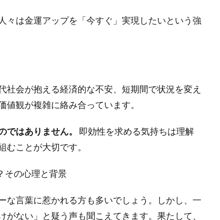
人々は金運アップを「今すぐ」実現したいという強
代社会が抱える経済的な不安、短期間で状況を変え
価値観が複雑に絡み合っています。
のではありません。
即効性を求める気持ちは理解
組むことが大切です。
？その心理と背景
ーな言葉に惹かれる方も多いでしょう。しかし、一
けがない」と疑う声も聞こえてきます。果たして、