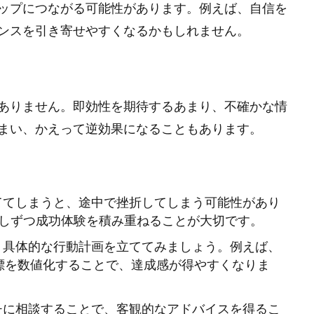
ップにつながる可能性があります。例えば、自信を
ンスを引き寄せやすくなるかもしれません。
ありません。即効性を期待するあまり、不確かな情
まい、かえって逆効果になることもあります。
ててしまうと、途中で挫折してしまう可能性があり
しずつ成功体験を積み重ねることが大切です。
、具体的な行動計画を立ててみましょう。例えば、
標を数値化することで、達成感が得やすくなりま
チに相談することで、客観的なアドバイスを得るこ