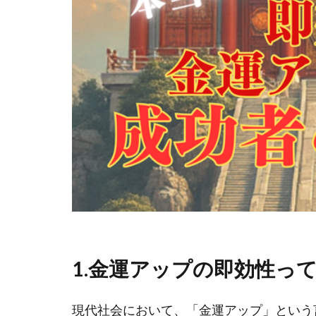
1.金運アップの即効性っ
現代社会において、「金運アップ」という