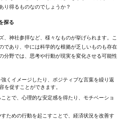
あり得るものなのでしょうか？
を探る
ズ、神社参拝など、様々なものが挙げられます。こ
のであり、中には科学的な根拠が乏しいものも存在
の分野では、思考や行動が現実を変化させる可能性
を強くイメージしたり、ポジティブな言葉を繰り返
容を促すことができます。
ることで、心理的な安定感を得たり、モチベーショ
やすための行動を起こすことで、経済状況を改善す