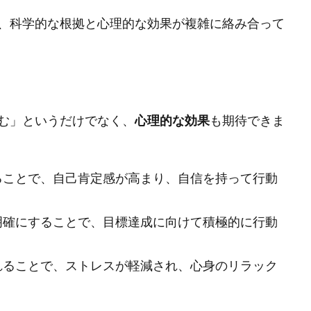
、科学的な根拠と心理的な効果が複雑に絡み合って
む」というだけでなく、
心理的な効果
も期待できま
ることで、自己肯定感が高まり、自信を持って行動
明確にすることで、目標達成に向けて積極的に行動
れることで、ストレスが軽減され、心身のリラック