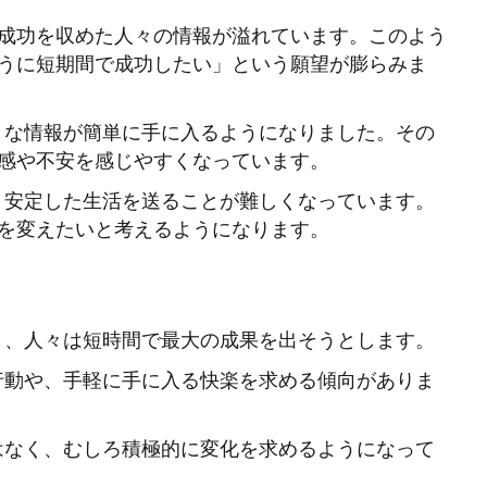
な成功を収めた人々の情報が溢れています。このよう
うに短期間で成功したい」という願望が膨らみま
々な情報が簡単に手に入るようになりました。その
感や不安を感じやすくなっています。
、安定した生活を送ることが難しくなっています。
を変えたいと考えるようになります。
り、人々は短時間で最大の成果を出そうとします。
行動や、手軽に手に入る快楽を求める傾向がありま
はなく、むしろ積極的に変化を求めるようになって