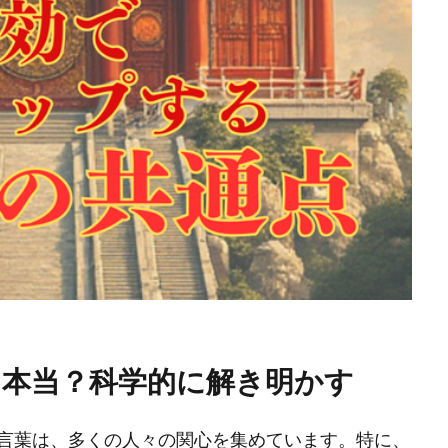
て本当？科学的に解き明かす
言葉は、多くの人々の関心を集めています。特に、