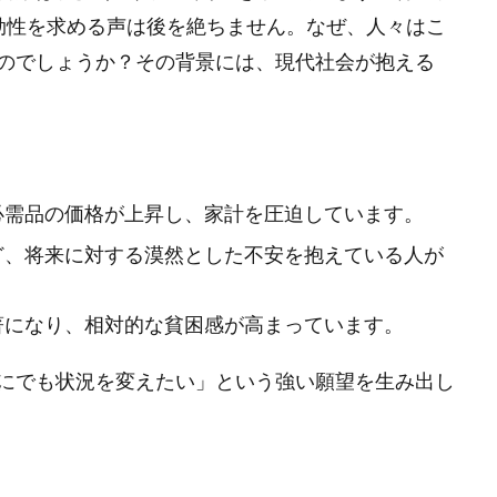
即効性を求める声は後を絶ちません。なぜ、人々はこ
のでしょうか？その背景には、現代社会が抱える
必需品の価格が上昇し、家計を圧迫しています。
ど、将来に対する漠然とした不安を抱えている人が
著になり、相対的な貧困感が高まっています。
にでも状況を変えたい」という強い願望を生み出し