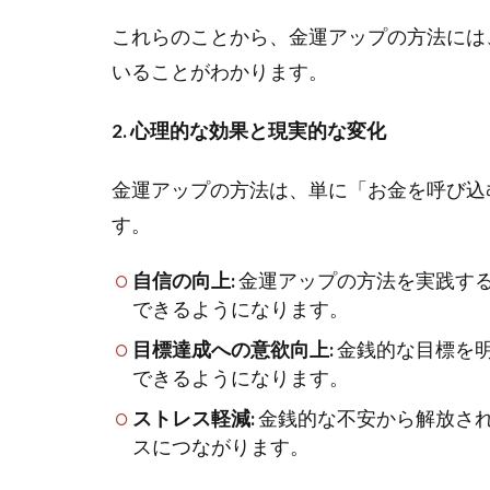
これらのことから、金運アップの方法には
いることがわかります。
2. 心理的な効果と現実的な変化
金運アップの方法は、単に「お金を呼び込
す。
自信の向上:
金運アップの方法を実践す
できるようになります。
目標達成への意欲向上:
金銭的な目標を
できるようになります。
ストレス軽減:
金銭的な不安から解放さ
スにつながります。