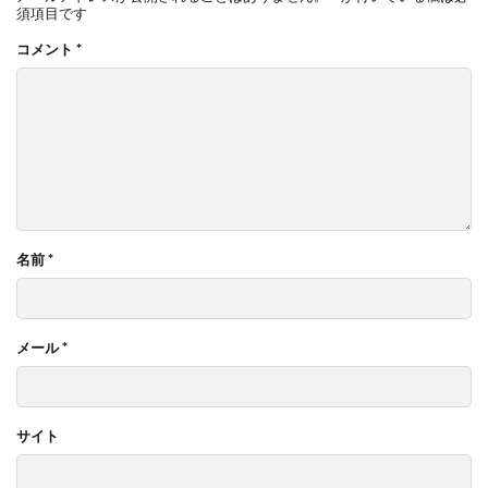
須項目です
コメント
*
名前
*
メール
*
サイト