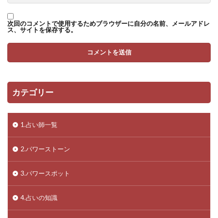
次回のコメントで使用するためブラウザーに自分の名前、メールアドレ
ス、サイトを保存する。
カテゴリー
1.占い師一覧
2.パワーストーン
3.パワースポット
4.占いの知識