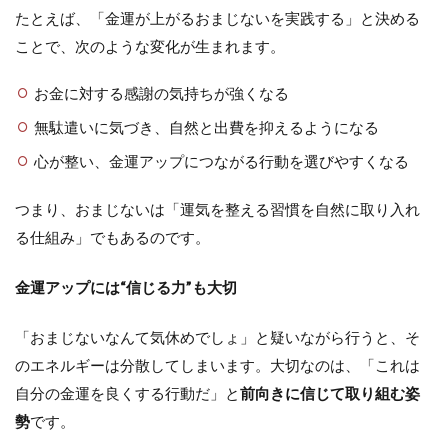
たとえば、「金運が上がるおまじないを実践する」と決める
ことで、次のような変化が生まれます。
お金に対する感謝の気持ちが強くなる
無駄遣いに気づき、自然と出費を抑えるようになる
心が整い、金運アップにつながる行動を選びやすくなる
つまり、おまじないは「運気を整える習慣を自然に取り入れ
る仕組み」でもあるのです。
金運アップには“信じる力”も大切
「おまじないなんて気休めでしょ」と疑いながら行うと、そ
のエネルギーは分散してしまいます。大切なのは、「これは
自分の金運を良くする行動だ」と
前向きに信じて取り組む姿
勢
です。