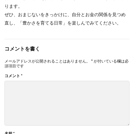
ります。
ぜひ、おまじないをきっかけに、自分とお金の関係を見つめ
直し、「豊かさを育てる日常」を楽しんでみてください。
コメントを書く
メールアドレスが公開されることはありません。
*
が付いている欄は必
須項目です
コメント
*
名前
*