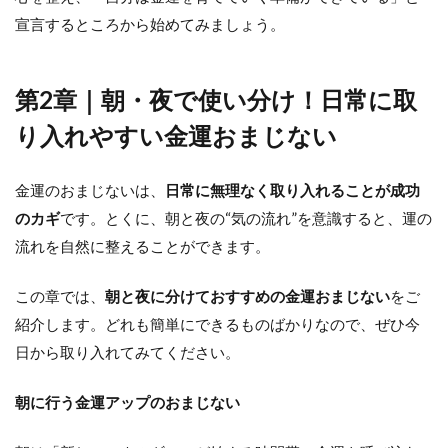
宣言するところから始めてみましょう。
第2章｜朝・夜で使い分け！日常に取
り入れやすい金運おまじない
金運のおまじないは、
日常に無理なく取り入れることが成功
のカギ
です。とくに、朝と夜の“気の流れ”を意識すると、運の
流れを自然に整えることができます。
この章では、
朝と夜に分けておすすめの金運おまじない
をご
紹介します。どれも簡単にできるものばかりなので、ぜひ今
日から取り入れてみてください。
朝に行う金運アップのおまじない