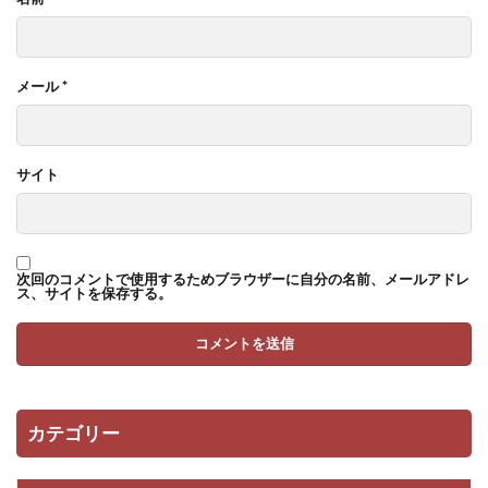
メール
*
サイト
次回のコメントで使用するためブラウザーに自分の名前、メールアドレ
ス、サイトを保存する。
カテゴリー