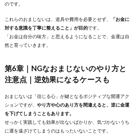
のです。
これらのおまじないは、道具や費用を必要とせず、
「お金に
対する意識を丁寧に整えること」が目的
です。
「お金は自分の味方」と思えるようになることで、金運は自
然と育っていきます。
第6章｜NGなおまじないのやり方と
注意点｜逆効果になるケースも
おまじないは「信じる心」が鍵となるポジティブな開運アク
ションですが、
やり方や心のあり方を間違えると、逆に金運
を下げてしまうこともあります。
せっかく実践しても効果が出ないばかりか、気づかないうち
に運を遠ざけてしまうのはもったいないことです。