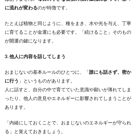
に流れが変わる
のが特徴です。
たとえば植物と同じように、種をまき、水や光を与え、丁寧
に育てることが金運にも必要です。「続けること」そのもの
が開運の鍵になります。
3. 他人に内容を話してしまう
おまじないの基本ルールのひとつに、「
誰にも話さず、密か
に行う
」というものがあります。
人に話すと、自分の中で育てていた意識や願いが薄れてしま
ったり、他人の意見やエネルギーに影響されてしまうことが
あります。
「内緒にしておくことで、おまじないのエネルギーが守られ
る」と覚えておきましょう。