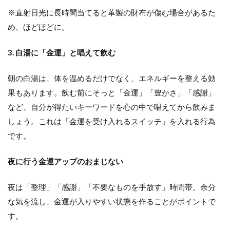
※直射日光に長時間当てると革製の財布が傷む場合があるた
め、ほどほどに。
3. 白湯に「金運」と唱えて飲む
朝の白湯は、体を温めるだけでなく、エネルギーを整える効
果もあります。飲む前にそっと「金運」「豊かさ」「感謝」
など、自分が得たいキーワードを心の中で唱えてから飲みま
しょう。これは「金運を受け入れるスイッチ」を入れる行為
です。
夜に行う金運アップのおまじない
夜は「整理」「感謝」「不要なものを手放す」時間帯。余分
な気を流し、金運が入りやすい状態を作ることがポイントで
す。