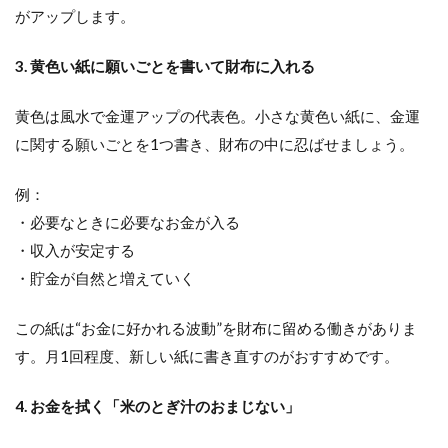
がアップします。
3. 黄色い紙に願いごとを書いて財布に入れる
黄色は風水で金運アップの代表色。小さな黄色い紙に、金運
に関する願いごとを1つ書き、財布の中に忍ばせましょう。
例：
・必要なときに必要なお金が入る
・収入が安定する
・貯金が自然と増えていく
この紙は“お金に好かれる波動”を財布に留める働きがありま
す。月1回程度、新しい紙に書き直すのがおすすめです。
4. お金を拭く「米のとぎ汁のおまじない」