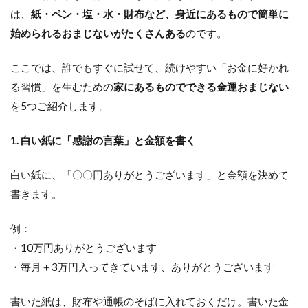
は、
紙・ペン・塩・水・財布など、身近にあるもので簡単に
始められるおまじないがたくさんある
のです。
ここでは、誰でもすぐに試せて、続けやすい「お金に好かれ
る習慣」を生むための
家にあるものでできる金運おまじない
を5つご紹介します。
1. 白い紙に「感謝の言葉」と金額を書く
白い紙に、「〇〇円ありがとうございます」と金額を決めて
書きます。
例：
・10万円ありがとうございます
・毎月＋3万円入ってきています、ありがとうございます
書いた紙は、財布や通帳のそばに入れておくだけ。書いた金