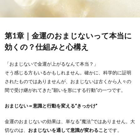
第1章｜金運のおまじないって本当に
効くの？仕組みと心構え
「おまじないで金運が上がるなんて本当？」
そう感じる方もいるかもしれません。確かに、科学的に証明
されたものではありませんが、おまじないは古くから人々の
間で受け継がれてきた“願いを形にする行動”の一つです。
おまじない＝意識と行動を変える“きっかけ”
金運のおまじないの効果は、単なる“魔法”ではありません。大
切なのは、
おまじないを通して意識が変わること
です。