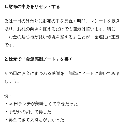
1. 財布の中身をリセットする
夜は一日の終わりに財布の中を見直す時間。レシートを抜き
取り、お札の向きを揃えるだけでも運気は整います。特に
「お金の居心地が良い環境を整える」ことが、金運には重要
です。
2. 枕元で「金運感謝ノート」を書く
その日のお金にまつわる感謝を、簡単にノートに書いてみま
しょう。
例：
・○○円ランチが美味しくて幸せだった
・予想外の割引で得した
・募金できて気持ちがよかった