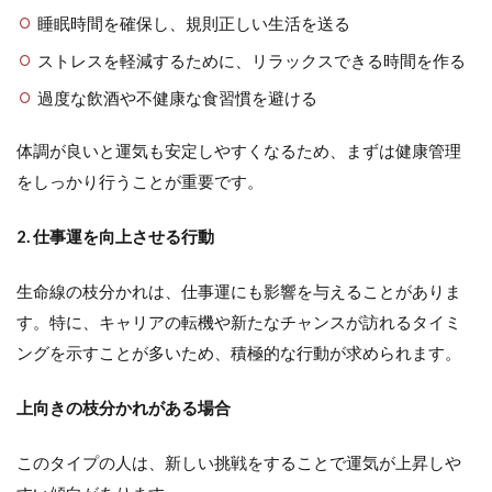
睡眠時間を確保し、規則正しい生活を送る
ストレスを軽減するために、リラックスできる時間を作る
過度な飲酒や不健康な食習慣を避ける
体調が良いと運気も安定しやすくなるため、まずは健康管理
をしっかり行うことが重要です。
2. 仕事運を向上させる行動
生命線の枝分かれは、仕事運にも影響を与えることがありま
す。特に、キャリアの転機や新たなチャンスが訪れるタイミ
ングを示すことが多いため、積極的な行動が求められます。
上向きの枝分かれがある場合
このタイプの人は、新しい挑戦をすることで運気が上昇しや