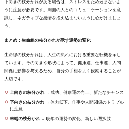
下向きの枝分かれがある場合は、ストレスをため込まないよ
うに注意が必要です。周囲の人とのコミュニケーションを意
識し、ネガティブな感情を抱え込まないように心がけましょ
う。
まとめ：生命線の枝分かれが示す運勢の変化
生命線の枝分かれは、人生の流れにおける重要な転機を示し
ています。その向きや形状によって、健康運、仕事運、人間
関係に影響を与えるため、自分の手相をよく観察することが
大切です。
上向きの枝分かれ
→ 成功、健康運の向上、新たなチャンス
下向きの枝分かれ
→ 体力低下、仕事や人間関係のトラブル
に注意
末端の枝分かれ
→ 晩年の運勢の変化、新しい選択肢