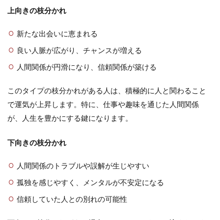
上向きの枝分かれ
新たな出会いに恵まれる
良い人脈が広がり、チャンスが増える
人間関係が円滑になり、信頼関係が築ける
このタイプの枝分かれがある人は、積極的に人と関わること
で運気が上昇します。特に、仕事や趣味を通じた人間関係
が、人生を豊かにする鍵になります。
下向きの枝分かれ
人間関係のトラブルや誤解が生じやすい
孤独を感じやすく、メンタルが不安定になる
信頼していた人との別れの可能性