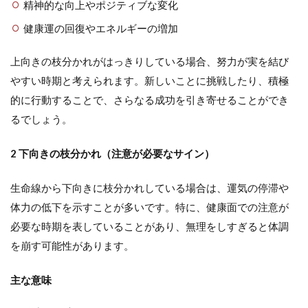
精神的な向上やポジティブな変化
健康運の回復やエネルギーの増加
上向きの枝分かれがはっきりしている場合、努力が実を結び
やすい時期と考えられます。新しいことに挑戦したり、積極
的に行動することで、さらなる成功を引き寄せることができ
るでしょう。
2 下向きの枝分かれ（注意が必要なサイン）
生命線から下向きに枝分かれしている場合は、運気の停滞や
体力の低下を示すことが多いです。特に、健康面での注意が
必要な時期を表していることがあり、無理をしすぎると体調
を崩す可能性があります。
主な意味