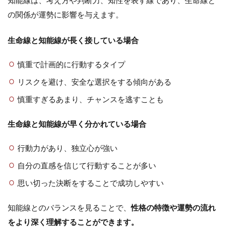
知能線は、考え方や判断力、知性を表す線であり、生命線と
の関係が運勢に影響を与えます。
生命線と知能線が長く接している場合
慎重で計画的に行動するタイプ
リスクを避け、安全な選択をする傾向がある
慎重すぎるあまり、チャンスを逃すことも
生命線と知能線が早く分かれている場合
行動力があり、独立心が強い
自分の直感を信じて行動することが多い
思い切った決断をすることで成功しやすい
知能線とのバランスを見ることで、
性格の特徴や運勢の流れ
をより深く理解することができます。