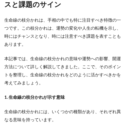
スと課題のサイン
生命線の枝分かれは、手相の中でも特に注目すべき特徴の一
つです。この枝分かれは、運勢の変化や人生の転機を示し、
時にはチャンスとなり、時には注意すべき課題を表すことも
あります。
本記事では、生命線の枝分かれの意味や運勢への影響、開運
方法について詳しく解説してきました。ここで、そのポイン
トを整理し、生命線の枝分かれをどのように活かすべきかを
考えてみましょう。
1. 生命線の枝分かれが示す意味
生命線の枝分かれには、いくつかの種類があり、それぞれ異
なる意味を持っています。