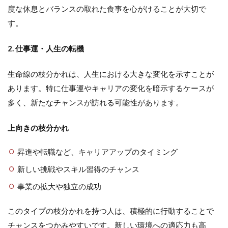
度な休息とバランスの取れた食事を心がけることが大切で
す。
2. 仕事運・人生の転機
生命線の枝分かれは、人生における大きな変化を示すことが
あります。特に仕事運やキャリアの変化を暗示するケースが
多く、新たなチャンスが訪れる可能性があります。
上向きの枝分かれ
昇進や転職など、キャリアアップのタイミング
新しい挑戦やスキル習得のチャンス
事業の拡大や独立の成功
このタイプの枝分かれを持つ人は、積極的に行動することで
チャンスをつかみやすいです。新しい環境への適応力も高