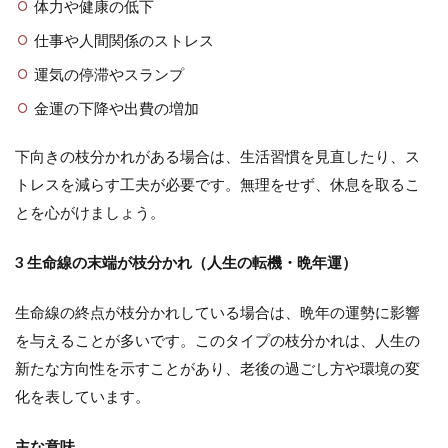
体力や健康の低下
仕事や人間関係のストレス
運気の停滞やスランプ
金運の下降や出費の増加
下向きの枝分かれがある場合は、生活習慣を見直したり、ス
トレスを減らす工夫が必要です。無理をせず、休息を取るこ
とを心がけましょう。
3 生命線の末端が枝分かれ（人生の転機・晩年運）
生命線の終点が枝分かれしている場合は、晩年の運勢に影響
を与えることが多いです。このタイプの枝分かれは、人生の
新たな方向性を示すことがあり、老後の過ごし方や環境の変
化を表しています。
主な意味