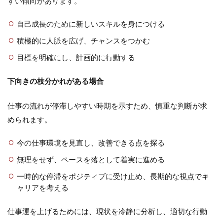
すい傾向があります。
自己成長のために新しいスキルを身につける
積極的に人脈を広げ、チャンスをつかむ
目標を明確にし、計画的に行動する
下向きの枝分かれがある場合
仕事の流れが停滞しやすい時期を示すため、慎重な判断が求
められます。
今の仕事環境を見直し、改善できる点を探る
無理をせず、ペースを落として着実に進める
一時的な停滞をポジティブに受け止め、長期的な視点でキ
ャリアを考える
仕事運を上げるためには、現状を冷静に分析し、適切な行動