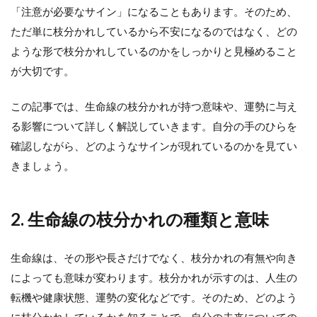
「注意が必要なサイン」になることもあります。そのため、
ただ単に枝分かれしているから不安になるのではなく、どの
ような形で枝分かれしているのかをしっかりと見極めること
が大切です。
この記事では、生命線の枝分かれが持つ意味や、運勢に与え
る影響について詳しく解説していきます。自分の手のひらを
確認しながら、どのようなサインが現れているのかを見てい
きましょう。
2. 生命線の枝分かれの種類と意味
生命線は、その形や長さだけでなく、枝分かれの有無や向き
によっても意味が変わります。枝分かれが示すのは、人生の
転機や健康状態、運勢の変化などです。そのため、どのよう