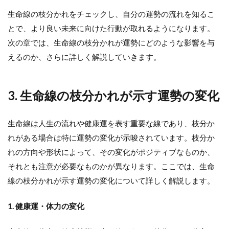
生命線の枝分かれをチェックし、自分の運勢の流れを知るこ
とで、より良い未来に向けた行動が取れるようになります。
次の章では、生命線の枝分かれが運勢にどのような影響を与
えるのか、さらに詳しく解説していきます。
3. 生命線の枝分かれが示す運勢の変化
生命線は人生の流れや健康運を表す重要な線であり、枝分か
れがある場合は特に運勢の変化が示唆されています。枝分か
れの方向や形状によって、その変化がポジティブなものか、
それとも注意が必要なものかが異なります。ここでは、生命
線の枝分かれが示す運勢の変化について詳しく解説します。
1. 健康運・体力の変化