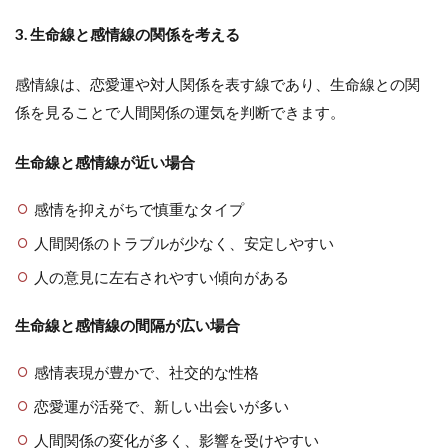
3. 生命線と感情線の関係を考える
感情線は、恋愛運や対人関係を表す線であり、生命線との関
係を見ることで人間関係の運気を判断できます。
生命線と感情線が近い場合
感情を抑えがちで慎重なタイプ
人間関係のトラブルが少なく、安定しやすい
人の意見に左右されやすい傾向がある
生命線と感情線の間隔が広い場合
感情表現が豊かで、社交的な性格
恋愛運が活発で、新しい出会いが多い
人間関係の変化が多く、影響を受けやすい