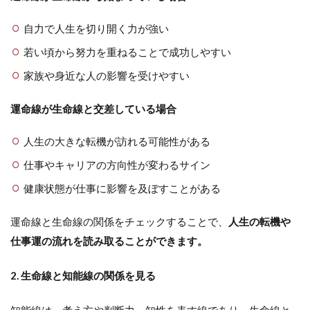
自力で人生を切り開く力が強い
若い頃から努力を重ねることで成功しやすい
家族や身近な人の影響を受けやすい
運命線が生命線と交差している場合
人生の大きな転機が訪れる可能性がある
仕事やキャリアの方向性が変わるサイン
健康状態が仕事に影響を及ぼすことがある
運命線と生命線の関係をチェックすることで、
人生の転機や
仕事運の流れを読み取ることができます。
2. 生命線と知能線の関係を見る