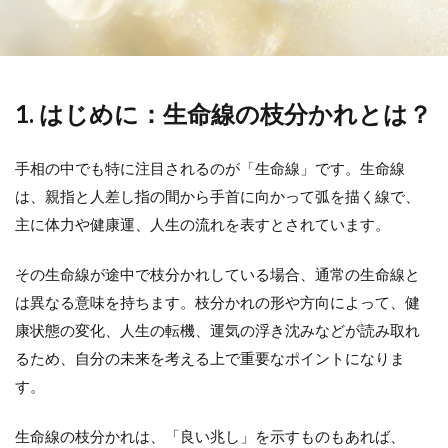
1. はじめに：生命線の枝分かれとは？
手相の中でも特に注目されるのが「生命線」です。生命線
は、親指と人差し指の間から手首に向かって弧を描く線で、
主に体力や健康運、人生の流れを表すとされています。
その生命線が途中で枝分かれしている場合、通常の生命線と
は異なる意味を持ちます。枝分かれの形や方向によって、健
康状態の変化、人生の転機、運気の浮き沈みなどが読み取れ
るため、自分の未来を考える上で重要なポイントになりま
す。
生命線の枝分かれは、「良い兆し」を示すものもあれば、