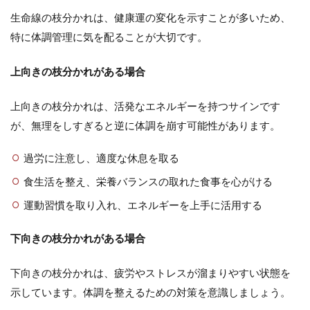
生命線の枝分かれは、健康運の変化を示すことが多いため、
特に体調管理に気を配ることが大切です。
上向きの枝分かれがある場合
上向きの枝分かれは、活発なエネルギーを持つサインです
が、無理をしすぎると逆に体調を崩す可能性があります。
過労に注意し、適度な休息を取る
食生活を整え、栄養バランスの取れた食事を心がける
運動習慣を取り入れ、エネルギーを上手に活用する
下向きの枝分かれがある場合
下向きの枝分かれは、疲労やストレスが溜まりやすい状態を
示しています。体調を整えるための対策を意識しましょう。