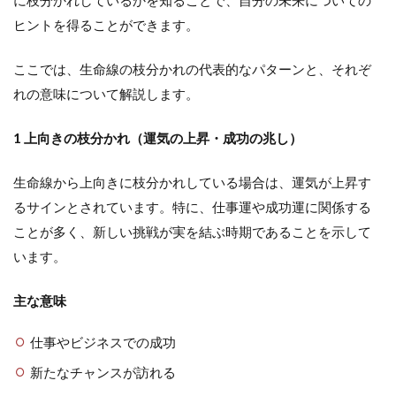
に枝分かれしているかを知ることで、自分の未来についての
ヒントを得ることができます。
ここでは、生命線の枝分かれの代表的なパターンと、それぞ
れの意味について解説します。
1 上向きの枝分かれ（運気の上昇・成功の兆し）
生命線から上向きに枝分かれしている場合は、運気が上昇す
るサインとされています。特に、仕事運や成功運に関係する
ことが多く、新しい挑戦が実を結ぶ時期であることを示して
います。
主な意味
仕事やビジネスでの成功
新たなチャンスが訪れる