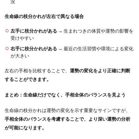
況
生命線の枝分かれが左右で異なる場合
左手に枝分かれがある
→ 生まれつきの体質や運勢の影響を
受けやすい
右手に枝分かれがある
→ 最近の生活習慣や環境による変化
が大きい
左右の手相を比較することで、
運勢の変化をより正確に判断
することができます。
まとめ：生命線だけでなく、手相全体のバランスを見よう
生命線の枝分かれは運勢の変化を示す重要なサインですが、
手相全体のバランスを考慮することで、より深い運勢の分析
が可能になります。