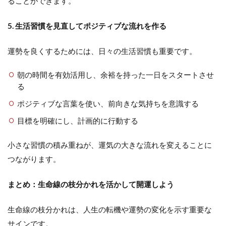
ることができます。
5. 生活習慣を見直してポジティブな流れを作る
運勢を良くするためには、日々の生活習慣も重要です。
朝の時間を有効活用し、余裕を持った一日をスタートさせ
る
ポジティブな言葉を使い、前向きな気持ちを意識する
目標を明確にし、計画的に行動する
小さな習慣の積み重ねが、運気の大きな流れを変えることに
つながります。
まとめ：生命線の枝分かれを活かして開運しよう
生命線の枝分かれは、人生の転機や運勢の変化を示す重要な
サインです。