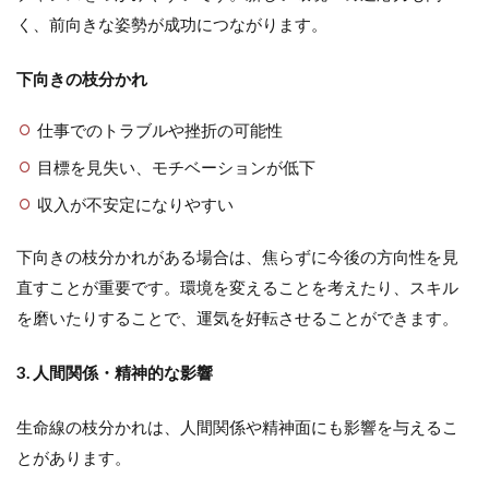
く、前向きな姿勢が成功につながります。
下向きの枝分かれ
仕事でのトラブルや挫折の可能性
目標を見失い、モチベーションが低下
収入が不安定になりやすい
下向きの枝分かれがある場合は、焦らずに今後の方向性を見
直すことが重要です。環境を変えることを考えたり、スキル
を磨いたりすることで、運気を好転させることができます。
3. 人間関係・精神的な影響
生命線の枝分かれは、人間関係や精神面にも影響を与えるこ
とがあります。