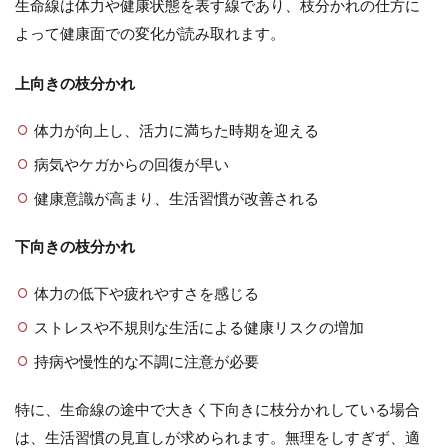
生命線は体力や健康状態を表す線であり、枝分かれの仕方に
よって健康面での変化が読み取れます。
上向きの枝分かれ
体力が向上し、活力に満ちた時期を迎える
病気やケガからの回復が早い
健康意識が高まり、生活習慣が改善される
下向きの枝分かれ
体力の低下や疲れやすさを感じる
ストレスや不規則な生活による健康リスクの増加
持病や慢性的な不調に注意が必要
特に、生命線の途中で大きく下向きに枝分かれしている場合
は、生活習慣の見直しが求められます。無理をしすぎず、適