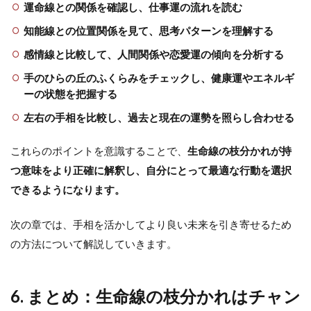
運命線との関係を確認し、仕事運の流れを読む
知能線との位置関係を見て、思考パターンを理解する
感情線と比較して、人間関係や恋愛運の傾向を分析する
手のひらの丘のふくらみをチェックし、健康運やエネルギ
ーの状態を把握する
左右の手相を比較し、過去と現在の運勢を照らし合わせる
これらのポイントを意識することで、
生命線の枝分かれが持
つ意味をより正確に解釈し、自分にとって最適な行動を選択
できるようになります。
次の章では、手相を活かしてより良い未来を引き寄せるため
の方法について解説していきます。
6. まとめ：生命線の枝分かれはチャン