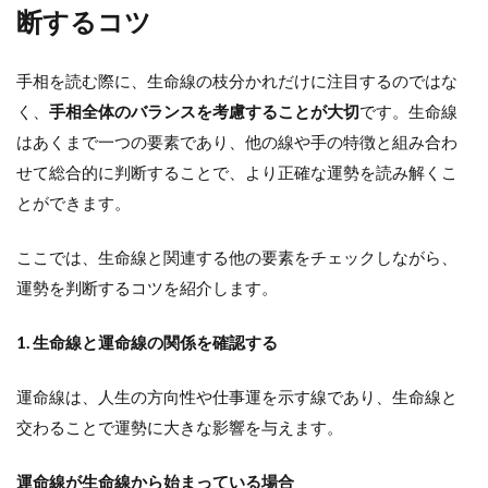
断するコツ
手相を読む際に、生命線の枝分かれだけに注目するのではな
く、
手相全体のバランスを考慮することが大切
です。生命線
はあくまで一つの要素であり、他の線や手の特徴と組み合わ
せて総合的に判断することで、より正確な運勢を読み解くこ
とができます。
ここでは、生命線と関連する他の要素をチェックしながら、
運勢を判断するコツを紹介します。
1. 生命線と運命線の関係を確認する
運命線は、人生の方向性や仕事運を示す線であり、生命線と
交わることで運勢に大きな影響を与えます。
運命線が生命線から始まっている場合