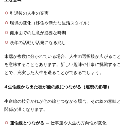
引退後の人生の充実
環境の変化（移住や新たな生活スタイル）
健康面での注意が必要な時期
晩年の活動が活発になる兆し
末端が複数に分かれている場合、人生の選択肢が広がること
を意味することもあります。新しい趣味や仕事に挑戦するこ
とで、充実した人生を送ることができるでしょう。
4 生命線から出た枝が他の線につながる（運勢の影響）
生命線の枝分かれが他の線とつながる場合、その線の意味と
関係が深くなります。
運命線とつながる
→ 仕事運や人生の方向性が変化