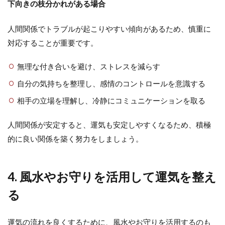
下向きの枝分かれがある場合
人間関係でトラブルが起こりやすい傾向があるため、慎重に
対応することが重要です。
無理な付き合いを避け、ストレスを減らす
自分の気持ちを整理し、感情のコントロールを意識する
相手の立場を理解し、冷静にコミュニケーションを取る
人間関係が安定すると、運気も安定しやすくなるため、積極
的に良い関係を築く努力をしましょう。
4. 風水やお守りを活用して運気を整え
る
運気の流れを良くするために、風水やお守りを活用するのも