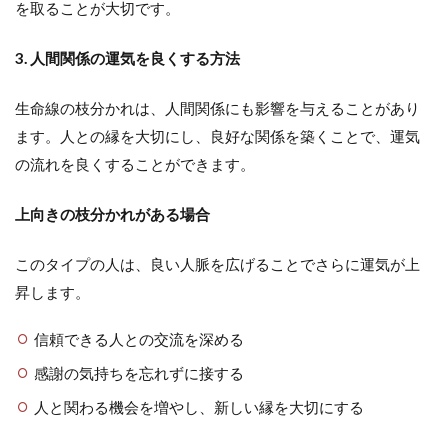
を取ることが大切です。
3. 人間関係の運気を良くする方法
生命線の枝分かれは、人間関係にも影響を与えることがあり
ます。人との縁を大切にし、良好な関係を築くことで、運気
の流れを良くすることができます。
上向きの枝分かれがある場合
このタイプの人は、良い人脈を広げることでさらに運気が上
昇します。
信頼できる人との交流を深める
感謝の気持ちを忘れずに接する
人と関わる機会を増やし、新しい縁を大切にする