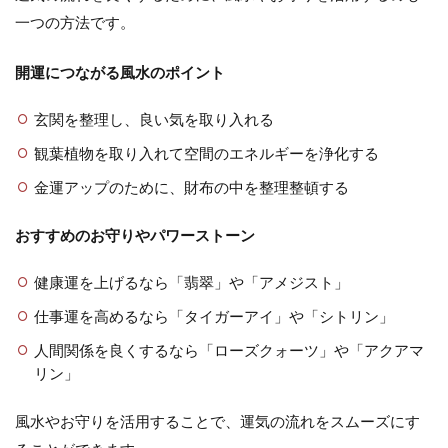
一つの方法です。
開運につながる風水のポイント
玄関を整理し、良い気を取り入れる
観葉植物を取り入れて空間のエネルギーを浄化する
金運アップのために、財布の中を整理整頓する
おすすめのお守りやパワーストーン
健康運を上げるなら「翡翠」や「アメジスト」
仕事運を高めるなら「タイガーアイ」や「シトリン」
人間関係を良くするなら「ローズクォーツ」や「アクアマ
リン」
風水やお守りを活用することで、運気の流れをスムーズにす