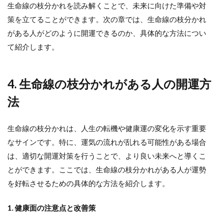
生命線の枝分かれを読み解くことで、未来に向けた準備や対
策を立てることができます。次の章では、生命線の枝分かれ
がある人がどのように開運できるのか、具体的な方法につい
て紹介します。
4. 生命線の枝分かれがある人の開運方
法
生命線の枝分かれは、人生の転機や健康運の変化を示す重要
なサインです。特に、運気の流れが乱れる可能性がある場合
は、適切な開運対策を行うことで、より良い未来へと導くこ
とができます。ここでは、生命線の枝分かれがある人が運勢
を好転させるための具体的な方法を紹介します。
1. 健康面の注意点と改善策