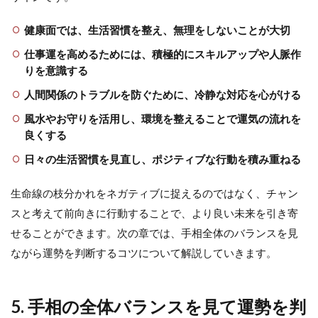
健康面では、生活習慣を整え、無理をしないことが大切
仕事運を高めるためには、積極的にスキルアップや人脈作
りを意識する
人間関係のトラブルを防ぐために、冷静な対応を心がける
風水やお守りを活用し、環境を整えることで運気の流れを
良くする
日々の生活習慣を見直し、ポジティブな行動を積み重ねる
生命線の枝分かれをネガティブに捉えるのではなく、チャン
スと考えて前向きに行動することで、より良い未来を引き寄
せることができます。次の章では、手相全体のバランスを見
ながら運勢を判断するコツについて解説していきます。
5. 手相の全体バランスを見て運勢を判