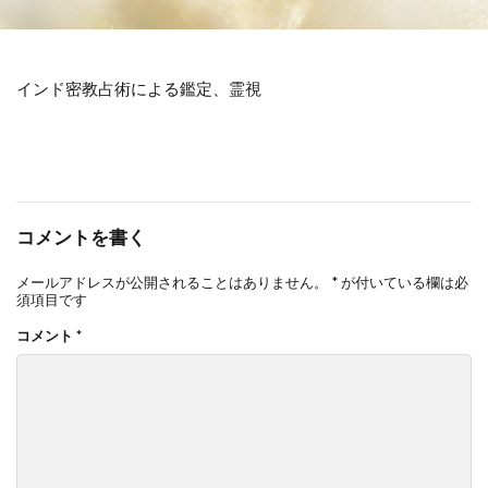
インド密教占術による鑑定、霊視
コメントを書く
メールアドレスが公開されることはありません。
*
が付いている欄は必
須項目です
コメント
*