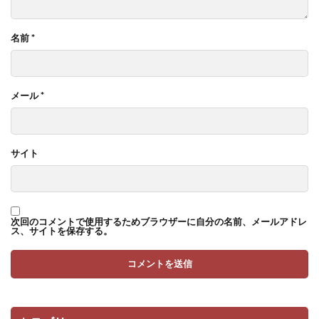
名前
*
メール
*
サイト
次回のコメントで使用するためブラウザーに自分の名前、メールアドレ
ス、サイトを保存する。