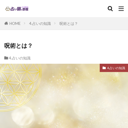
HOME
4.占いの知識
呪術とは？
呪術とは？
4.占いの知識
4.占いの知識