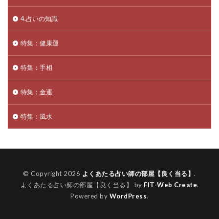
4.占いの知識
特集：健康運
特集：手相
特集：金運
特集：風水
© Copyright 2026
よくあたる占い師の部屋【良く当る】
.
よくあたる占い師の部屋【良く当る】 by
FIT-Web Create
.
Powered by
WordPress
.