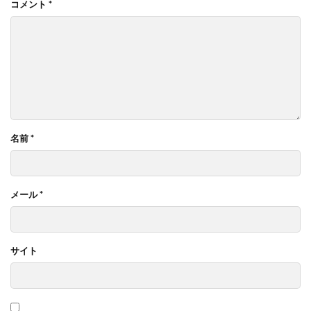
コメント
*
名前
*
メール
*
サイト