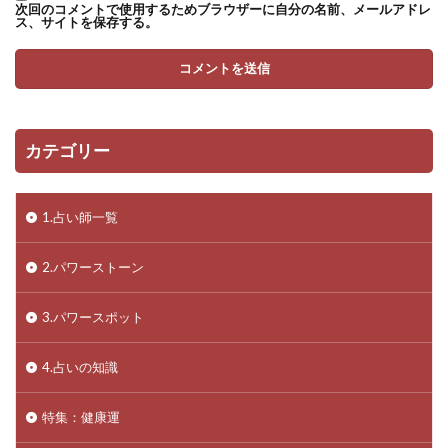
次回のコメントで使用するためブラウザーに自分の名前、メールアドレ
ス、サイトを保存する。
カテゴリー
1.占い師一覧
2.パワーストーン
3.パワースポット
4.占いの知識
特集：健康運