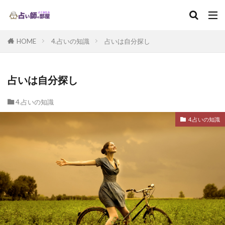
HOME
4.占いの知識
占いは自分探し
占いは自分探し
4.占いの知識
4.占いの知識