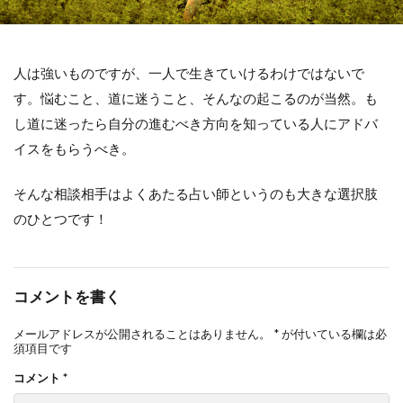
人は強いものですが、一人で生きていけるわけではないで
す。悩むこと、道に迷うこと、そんなの起こるのが当然。も
し道に迷ったら自分の進むべき方向を知っている人にアドバ
イスをもらうべき。
そんな相談相手はよくあたる占い師というのも大きな選択肢
のひとつです！
コメントを書く
メールアドレスが公開されることはありません。
*
が付いている欄は必
須項目です
コメント
*