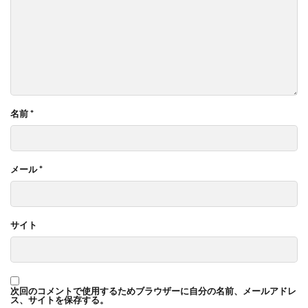
名前
*
メール
*
サイト
次回のコメントで使用するためブラウザーに自分の名前、メールアドレ
ス、サイトを保存する。