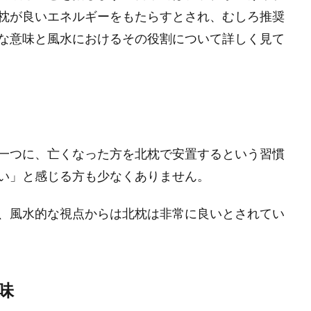
枕が良いエネルギーをもたらすとされ、むしろ推奨
な意味と風水におけるその役割について詳しく見て
一つに、亡くなった方を北枕で安置するという習慣
い」と感じる方も少なくありません。
、風水的な視点からは北枕は非常に良いとされてい
味