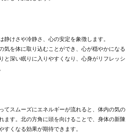
は静けさや冷静さ、心の安定を象徴します。
の気を体に取り込むことができ、心が穏やかになる
りと深い眠りに入りやすくなり、心身がリフレッシ
。
ってスムーズにエネルギーが流れると、体内の気の
れます。北の方角に頭を向けることで、身体の新陳
やすくなる効果が期待できます。