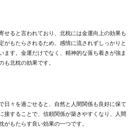
寄せると言われており、北枕には金運向上の効果も
定がもたらされるため、感情に流されずしっかりと
います。金運だけでなく、精神的な落ち着きが強ま
のも北枕の効果です。
で日々を過ごせると、自然と人間関係も良好に保て
に接することで、信頼関係が築きやすくなり、人間
枕がもたらす良い効果の一つです。