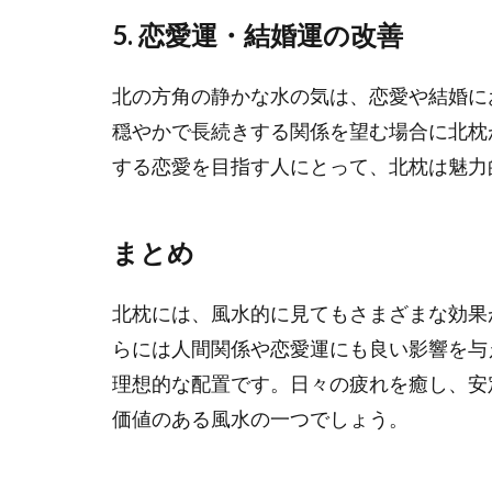
5.
恋愛運・結婚運の改善
北の方角の静かな水の気は、恋愛や結婚に
穏やかで長続きする関係を望む場合に北枕
する恋愛を目指す人にとって、北枕は魅力
まとめ
北枕には、風水的に見てもさまざまな効果
らには人間関係や恋愛運にも良い影響を与
理想的な配置です。日々の疲れを癒し、安
価値のある風水の一つでしょう。