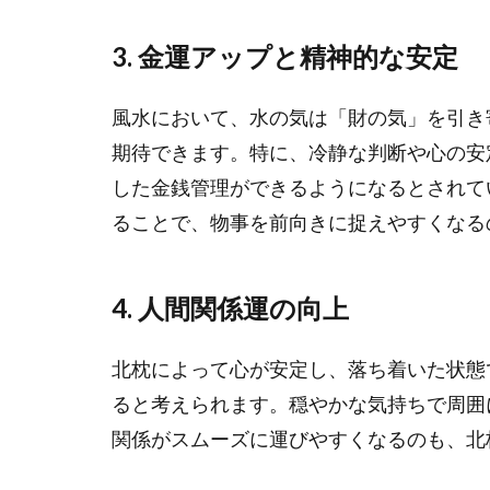
3.
金運アップと精神的な安定
風水において、水の気は「財の気」を引き
期待できます。特に、冷静な判断や心の安
した金銭管理ができるようになるとされて
ることで、物事を前向きに捉えやすくなる
4.
人間関係運の向上
北枕によって心が安定し、落ち着いた状態
ると考えられます。穏やかな気持ちで周囲
関係がスムーズに運びやすくなるのも、北