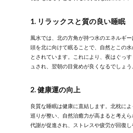
1.
リラックスと質の良い睡眠
風水では、北の方角が持つ水のエネルギー
頭を北に向けて眠ることで、自然とこの水
とされています。これにより、夜はぐっす
ュされ、翌朝の目覚めが良くなるでしょう
2.
健康運の向上
良質な睡眠は健康に直結します。北枕によ
巡りが整い、自然治癒力が高まると考えら
代謝が促進され、ストレスや疲労が回復し