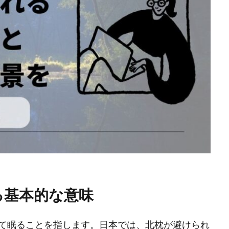
る基本的な意味
て眠ることを指します。日本では、北枕が避けられ