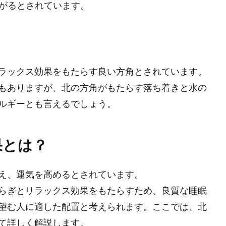
がるとされています。
ラックス効果をもたらす良い方角とされています。
もありますが、北の方角がもたらす落ち着きと水の
ルギーとも言えるでしょう。
果とは？
え、運気を高めるとされています。
らぎとリラックス効果をもたらすため、良質な睡眠
望む人に適した配置と考えられます。ここでは、北
て詳しく解説します。