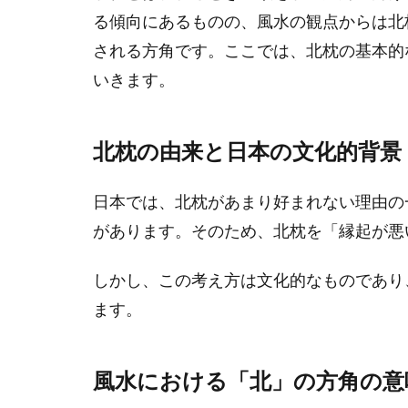
る傾向にあるものの、風水の観点からは北
される方角です。ここでは、北枕の基本的
いきます。
北枕の由来と日本の文化的背景
日本では、北枕があまり好まれない理由の
があります。そのため、北枕を「縁起が悪
しかし、この考え方は文化的なものであり
ます。
風水における「北」の方角の意