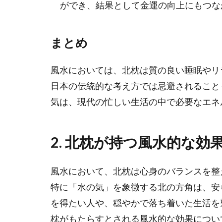
ができ、結果として金運の向上にもつな
まとめ
風水においては、北枕は質の良い睡眠やリ
日本の伝統的な考え方では忌避されること
気は、現代の忙しい生活の中で必要なエネ
2.
北枕が持つ風水的な効
風水において、北枕は心身のバランスを整
特に「水の気」を象徴する北の方角は、安
を得たい人や、穏やかで落ち着いた生活を
枕がもたらすとされる風水的な効果につい