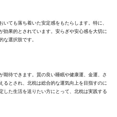
おいても落ち着いた安定感をもたらします。特に、
が効果的とされています。安らぎや安心感を大切に
的な選択肢です。
が期待できます。質の良い睡眠や健康運、金運、さ
えるとされ、北枕は総合的な運気向上を目指すのに
定した生活を送りたい方にとって、北枕は実践する