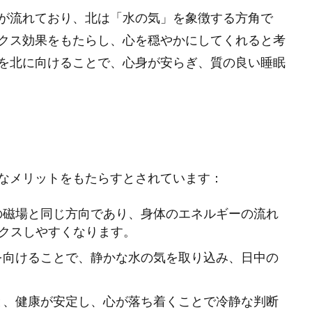
が流れており、北は「水の気」を象徴する方角で
クス効果をもたらし、心を穏やかにしてくれると考
を北に向けることで、心身が安らぎ、質の良い睡眠
なメリットをもたらすとされています：
球の磁場と同じ方向であり、身体のエネルギーの流れ
クスしやすくなります。
頭を向けることで、静かな水の気を取り込み、日中の
ると、健康が安定し、心が落ち着くことで冷静な判断