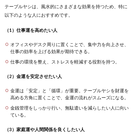
テーブルヤシは、風水的にさまざまな効果を持つため、特に
以下のような人におすすめです。
（1）仕事運を高めたい人
オフィスやデスク周りに置くことで、集中力を向上させ、
仕事の効率を上げる効果が期待できる。
仕事の環境を整え、ストレスを軽減する役割を持つ。
（2）金運を安定させたい人
金運は「安定」と「循環」が重要。テーブルヤシを財運を
高める方角に置くことで、金運の流れがスムーズになる。
金銭管理をしっかり行い、無駄遣いを減らしたい人に向い
ている。
（3）家庭運や人間関係を良くしたい人