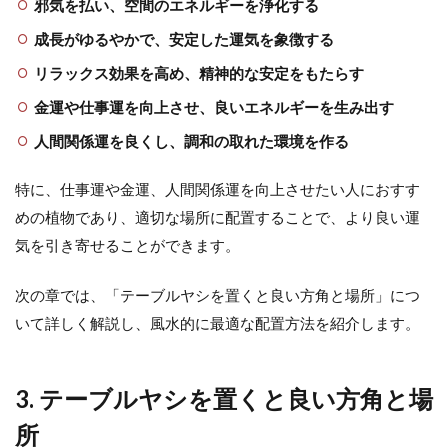
邪気を払い、空間のエネルギーを浄化する
成長がゆるやかで、安定した運気を象徴する
リラックス効果を高め、精神的な安定をもたらす
金運や仕事運を向上させ、良いエネルギーを生み出す
人間関係運を良くし、調和の取れた環境を作る
特に、仕事運や金運、人間関係運を向上させたい人におすす
めの植物であり、適切な場所に配置することで、より良い運
気を引き寄せることができます。
次の章では、「テーブルヤシを置くと良い方角と場所」につ
いて詳しく解説し、風水的に最適な配置方法を紹介します。
3. テーブルヤシを置くと良い方角と場
所