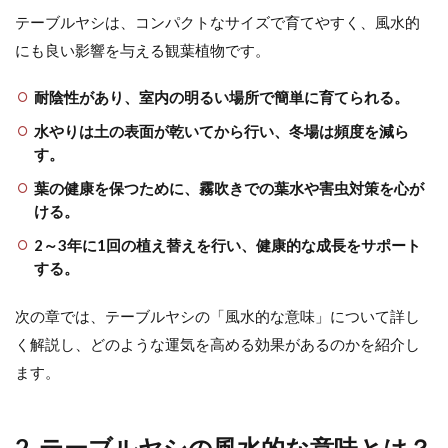
テーブルヤシは、コンパクトなサイズで育てやすく、風水的
にも良い影響を与える観葉植物です。
耐陰性があり、室内の明るい場所で簡単に育てられる。
水やりは土の表面が乾いてから行い、冬場は頻度を減ら
す。
葉の健康を保つために、霧吹きでの葉水や害虫対策を心が
ける。
2～3年に1回の植え替えを行い、健康的な成長をサポート
する。
次の章では、テーブルヤシの「風水的な意味」について詳し
く解説し、どのような運気を高める効果があるのかを紹介し
ます。
2. テーブルヤシの風水的な意味とは？