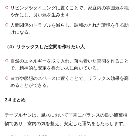
リビングやダイニングに置くことで、家庭内の雰囲気を穏
やかにし、良い気を生み出す。
人間関係のトラブルを減らし、調和のとれた環境を作る助
けになる。
（4）リラックスした空間を作りたい人
自然のエネルギーを取り入れ、落ち着いた空間を作ること
で、精神的な安定を得たい人に向いている。
ヨガや瞑想のスペースに置くことで、リラックス効果を高
めることができる。
2.4 まとめ
テーブルヤシは、風水において非常にバランスの良い観葉植
物であり、室内の気を整え、安定した運気をもたらします。