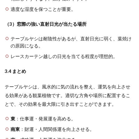
適度な湿度を保つことが重要。
（3）窓際の強い直射日光が当たる場所
テーブルヤシは耐陰性があるが、直射日光に弱く、葉焼け
の原因になる。
レースカーテン越しの日光を当てる程度が理想的。
3.4 まとめ
テーブルヤシは、風水的に気の流れを整え、運気を向上させ
る効果がある観葉植物です。適切な方角や場所に配置するこ
とで、その効果を最大限に引き出すことができます。
東
：仕事運・発展運を高める。
南東
：財運・人間関係運を向上させる。