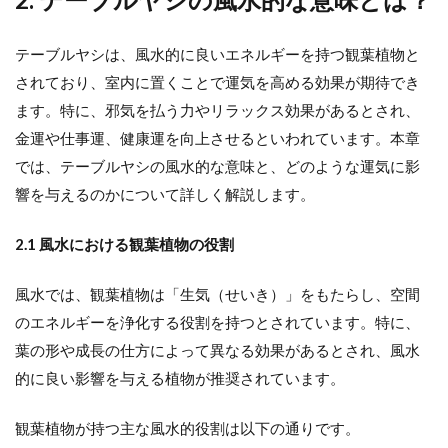
テーブルヤシは、風水的に良いエネルギーを持つ観葉植物と
されており、室内に置くことで運気を高める効果が期待でき
ます。特に、邪気を払う力やリラックス効果があるとされ、
金運や仕事運、健康運を向上させるといわれています。本章
では、テーブルヤシの風水的な意味と、どのような運気に影
響を与えるのかについて詳しく解説します。
2.1 風水における観葉植物の役割
風水では、観葉植物は「生気（せいき）」をもたらし、空間
のエネルギーを浄化する役割を持つとされています。特に、
葉の形や成長の仕方によって異なる効果があるとされ、風水
的に良い影響を与える植物が推奨されています。
観葉植物が持つ主な風水的役割は以下の通りです。