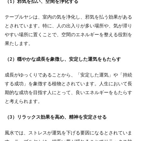
（1）邪気を払い、空間を浄化する
テーブルヤシは、室内の気を浄化し、邪気を払う効果がある
とされています。特に、人の出入りが多い場所や、気が滞り
やすい場所に置くことで、空間のエネルギーを整える役割を
果たします。
（2）穏やかな成長を象徴し、安定した運気をもたらす
成長がゆっくりであることから、「安定した運気」や「持続
する成功」を象徴する植物とされています。人生において長
期的な成功を目指す人にとって、良いエネルギーをもたらす
と考えられます。
（3）リラックス効果を高め、精神を安定させる
風水では、ストレスが運気を下げる要因になるとされていま