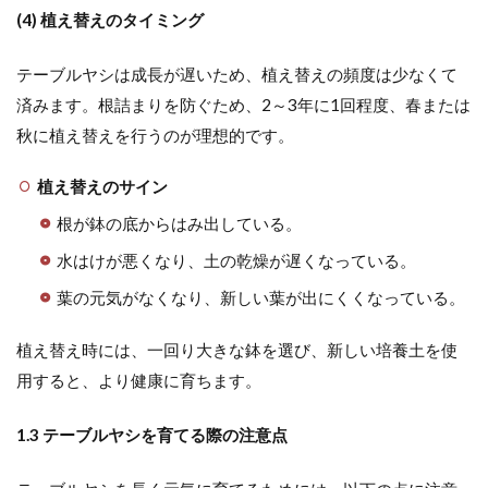
(4) 植え替えのタイミング
テーブルヤシは成長が遅いため、植え替えの頻度は少なくて
済みます。根詰まりを防ぐため、2～3年に1回程度、春または
秋に植え替えを行うのが理想的です。
植え替えのサイン
根が鉢の底からはみ出している。
水はけが悪くなり、土の乾燥が遅くなっている。
葉の元気がなくなり、新しい葉が出にくくなっている。
植え替え時には、一回り大きな鉢を選び、新しい培養土を使
用すると、より健康に育ちます。
1.3 テーブルヤシを育てる際の注意点