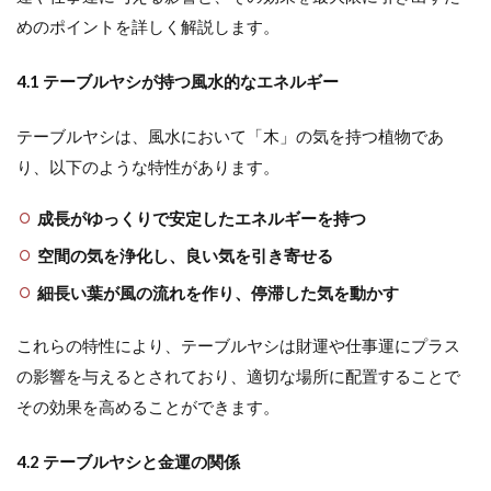
めのポイントを詳しく解説します。
4.1 テーブルヤシが持つ風水的なエネルギー
テーブルヤシは、風水において「木」の気を持つ植物であ
り、以下のような特性があります。
成長がゆっくりで安定したエネルギーを持つ
空間の気を浄化し、良い気を引き寄せる
細長い葉が風の流れを作り、停滞した気を動かす
これらの特性により、テーブルヤシは財運や仕事運にプラス
の影響を与えるとされており、適切な場所に配置することで
その効果を高めることができます。
4.2 テーブルヤシと金運の関係