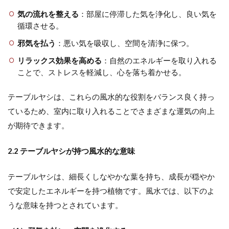
気の流れを整える
：部屋に停滞した気を浄化し、良い気を
循環させる。
邪気を払う
：悪い気を吸収し、空間を清浄に保つ。
リラックス効果を高める
：自然のエネルギーを取り入れる
ことで、ストレスを軽減し、心を落ち着かせる。
テーブルヤシは、これらの風水的な役割をバランス良く持っ
ているため、室内に取り入れることでさまざまな運気の向上
が期待できます。
2.2 テーブルヤシが持つ風水的な意味
テーブルヤシは、細長くしなやかな葉を持ち、成長が穏やか
で安定したエネルギーを持つ植物です。風水では、以下のよ
うな意味を持つとされています。