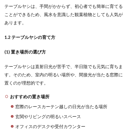
テーブルヤシは、手間がかからず、初心者でも簡単に育てる
ことができるため、風水を意識した観葉植物としても人気が
あります。
1.2 テーブルヤシの育て方
(1) 置き場所の選び方
テーブルヤシは直射日光が苦手で、半日陰でも元気に育ちま
す。そのため、室内の明るい場所や、間接光が当たる窓際に
置くのが理想的です。
おすすめの置き場所
窓際のレースカーテン越しの日光が当たる場所
玄関やリビングの明るいスペース
オフィスのデスクや受付カウンター