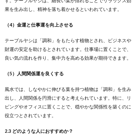
す。テーブルヤシは、細長い葉が揺れることでリラックス効
果を生み出し、精神を落ち着かせるといわれています。
（4）金運と仕事運を向上させる
テーブルヤシは「調和」をもたらす植物とされ、ビジネスや
財運の安定を助けるとされています。仕事場に置くことで、
良い気の流れを作り、集中力を高める効果が期待できます。
（5）人間関係運を良くする
風水では、しなやかに伸びる葉を持つ植物は「調和」を生み
出し、人間関係を円滑にすると考えられています。特に、リ
ビングやオフィスに置くことで、穏やかな関係性を築くのに
役立つとされています。
2.3 どのような人におすすめか？