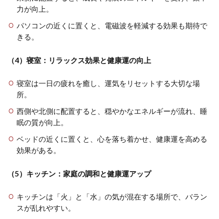
力が向上。
パソコンの近くに置くと、電磁波を軽減する効果も期待で
きる。
（4）寝室：リラックス効果と健康運の向上
寝室は一日の疲れを癒し、運気をリセットする大切な場
所。
西側や北側に配置すると、穏やかなエネルギーが流れ、睡
眠の質が向上。
ベッドの近くに置くと、心を落ち着かせ、健康運を高める
効果がある。
（5）キッチン：家庭の調和と健康運アップ
キッチンは「火」と「水」の気が混在する場所で、バラン
スが乱れやすい。