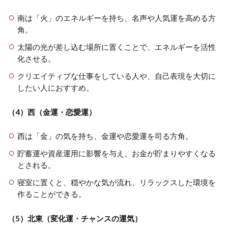
南は「火」のエネルギーを持ち、名声や人気運を高める方
角。
太陽の光が差し込む場所に置くことで、エネルギーを活性
化させる。
クリエイティブな仕事をしている人や、自己表現を大切に
したい人におすすめ。
（4）西（金運・恋愛運）
西は「金」の気を持ち、金運や恋愛運を司る方角。
貯蓄運や資産運用に影響を与え、お金が貯まりやすくなる
とされる。
寝室に置くと、穏やかな気が流れ、リラックスした環境を
作ることができる。
（5）北東（変化運・チャンスの運気）