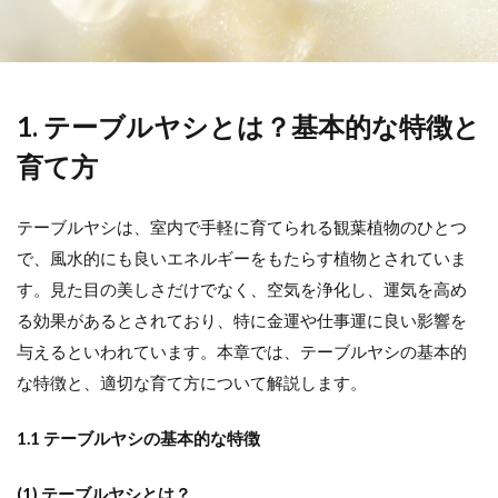
1. テーブルヤシとは？基本的な特徴と
育て方
テーブルヤシは、室内で手軽に育てられる観葉植物のひとつ
で、風水的にも良いエネルギーをもたらす植物とされていま
す。見た目の美しさだけでなく、空気を浄化し、運気を高め
る効果があるとされており、特に金運や仕事運に良い影響を
与えるといわれています。本章では、テーブルヤシの基本的
な特徴と、適切な育て方について解説します。
1.1 テーブルヤシの基本的な特徴
(1) テーブルヤシとは？