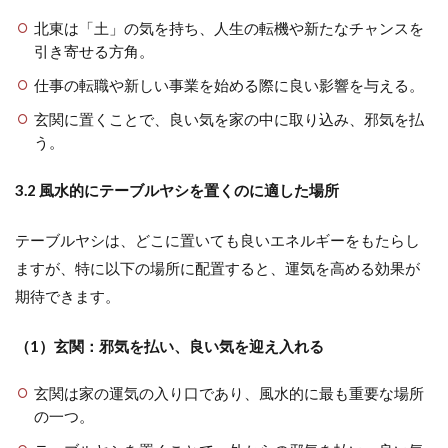
北東は「土」の気を持ち、人生の転機や新たなチャンスを
引き寄せる方角。
仕事の転職や新しい事業を始める際に良い影響を与える。
玄関に置くことで、良い気を家の中に取り込み、邪気を払
う。
3.2 風水的にテーブルヤシを置くのに適した場所
テーブルヤシは、どこに置いても良いエネルギーをもたらし
ますが、特に以下の場所に配置すると、運気を高める効果が
期待できます。
（1）玄関：邪気を払い、良い気を迎え入れる
玄関は家の運気の入り口であり、風水的に最も重要な場所
の一つ。