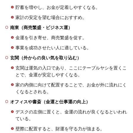
貯蓄を増やし、お金が定着しやすくなる。
家計の安定を望む場合におすすめ。
南東（商売繁盛・ビジネス運）
金運を引き寄せ、商売繁盛を促す。
事業を成功させたい人に適している。
玄関（外からの良い気を取り込む）
玄関は運気の入口であり、ここにテーブルヤシを置くこ
とで、金運が安定しやすくなる。
家の内側に向けて配置することで、お金が外に流れにく
くなるとされる。
オフィスや書斎（金運と仕事運の向上）
デスクの左側に置くと、金運の流れが良くなるといわれ
ている。
壁際に配置すると、財運を守る力が強まる。