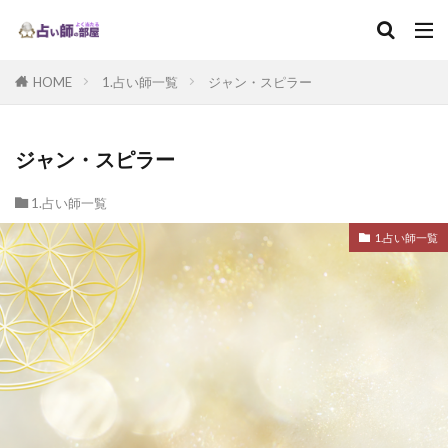
HOME
1.占い師一覧
ジャン・スピラー
ジャン・スピラー
1.占い師一覧
1.占い師一覧