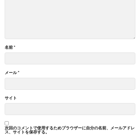
名前
*
メール
*
サイト
次回のコメントで使用するためブラウザーに自分の名前、メールアドレ
ス、サイトを保存する。