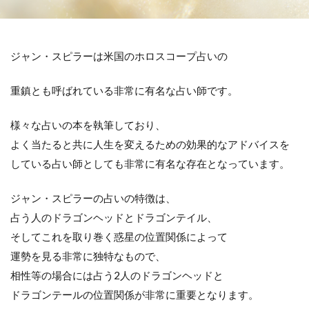
ジャン・スピラーは米国のホロスコープ占いの
重鎮とも呼ばれている非常に有名な占い師です。
様々な占いの本を執筆しており、
よく当たると共に人生を変えるための効果的なアドバイスを
している占い師としても非常に有名な存在となっています。
ジャン・スピラーの占いの特徴は、
占う人のドラゴンヘッドとドラゴンテイル、
そしてこれを取り巻く惑星の位置関係によって
運勢を見る非常に独特なもので、
相性等の場合には占う2人のドラゴンヘッドと
ドラゴンテールの位置関係が非常に重要となります。