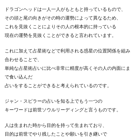
ドラゴンヘッドは一人一人がもともと持っているもので、
その頭と尾の向きがその時の運勢によって異なるため、
これを見抜くことによりその人の根本的に持っている
現在の運勢を見抜くことができると言われています。
これに加えて占星術などで利用される惑星の位置関係を組み
合わせることで、
単純な占星術占いに比べ非常に精度が高くその人の内面にま
で食い込んだ
占いをすることができると考えられているのです。
ジャン・スピラーの占いを知る上でもう一つの
キーワードは前世ソウルリーディングと言うものです。
人は生まれた時から目的を持って生まれており、
目的は前世でやり残したことや願いを引き継いで