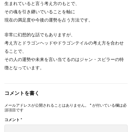
生まれていると言う考え方のもとで、
その魂を引き継いでいることを軸に
現在の満足度や今後の運勢を占う方法です。
非常に幻想的な話でもありますが、
考え方とドラゴンヘッドやドラゴンテイルの考え方を合わせ
ることで、
その人の運勢や未来を言い当てるのはジャン・スピラーの特
徴となっています。
コメントを書く
メールアドレスが公開されることはありません。
*
が付いている欄は必
須項目です
コメント
*