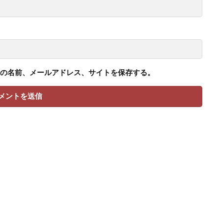
の名前、メールアドレス、サイトを保存する。