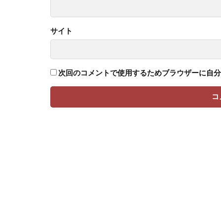
サイト
次回のコメントで使用するためブラウザーに自分