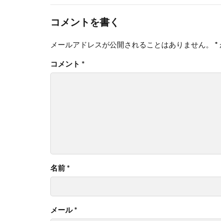
コメントを書く
メールアドレスが公開されることはありません。
*
コメント
*
名前
*
メール
*