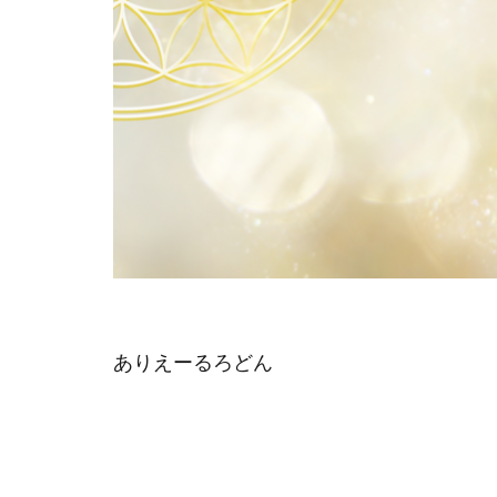
ありえーるろどん