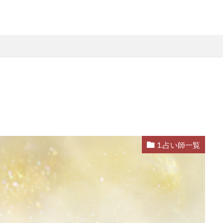
1.占い師一覧