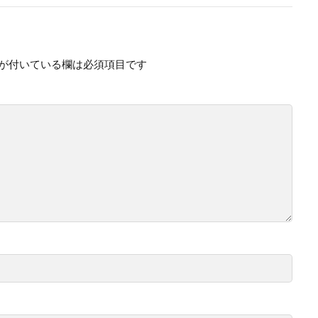
が付いている欄は必須項目です