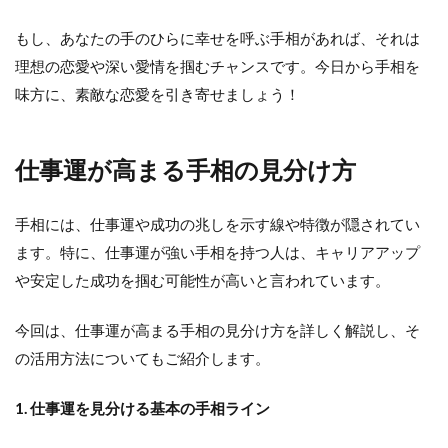
もし、あなたの手のひらに幸せを呼ぶ手相があれば、それは
理想の恋愛や深い愛情を掴むチャンスです。今日から手相を
味方に、素敵な恋愛を引き寄せましょう！
仕事運が高まる手相の見分け方
手相には、仕事運や成功の兆しを示す線や特徴が隠されてい
ます。特に、仕事運が強い手相を持つ人は、キャリアアップ
や安定した成功を掴む可能性が高いと言われています。
今回は、仕事運が高まる手相の見分け方を詳しく解説し、そ
の活用方法についてもご紹介します。
1. 仕事運を見分ける基本の手相ライン