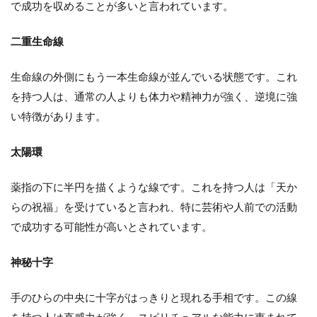
で成功を収めることが多いと言われています。
二重生命線
生命線の外側にもう一本生命線が並んでいる状態です。これ
を持つ人は、通常の人よりも体力や精神力が強く、逆境に強
い特徴があります。
太陽環
薬指の下に半円を描くような線です。これを持つ人は「天か
らの祝福」を受けていると言われ、特に芸術や人前での活動
で成功する可能性が高いとされています。
神秘十字
手のひらの中央に十字がはっきりと現れる手相です。この線