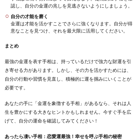
認し、自分の金運の兆しを見逃さないようにしましょう。
自分の才能を磨く
金運は才能を活かすことでさらに強くなります。自分が得
意なことを見つけ、それを最大限に活用してください。
まとめ
最強の金運を表す手相は、持っているだけで強力な財運を引
き寄せる力があります。しかし、その力を活かすためには、
自分の行動や習慣を見直し、積極的に運を掴みにいくことが
必要です。
あなたの手に「金運を象徴する手相」があるなら、それは人
生を豊かにする大きなヒントかもしれません。今すぐ手を広
げて、自分の運命を確認してみてください！
あったら凄い手相：恋愛運最強！幸せを呼ぶ手相の秘密