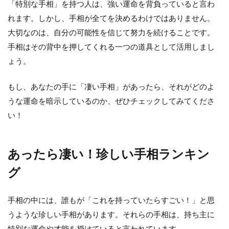
「特別な手相」を持つ人は、強い運命を背負っていると言わ
れます。しかし、手相が全てを決めるわけではありません。
大切なのは、自分の可能性を信じて努力を続けることです。
手相はその背中を押してくれる一つの道具として活用しまし
ょう。
もし、あなたの手に「凄い手相」があったら、それがどのよ
うな運命を暗示しているのか、ぜひチェックしてみてくださ
い！
あったら凄い！珍しい手相ランキン
グ
手相の中には、誰もが「これを持っていたらすごい！」と思
うような珍しい手相があります。それらの手相は、持ち主に
特別な運命や才能を授けていると言われています。