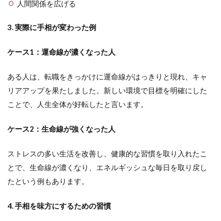
人間関係を広げる
3. 実際に手相が変わった例
ケース1：運命線が濃くなった人
ある人は、転職をきっかけに運命線がはっきりと現れ、キャ
リアアップを果たしました。新しい環境で目標を明確にした
ことで、人生全体が好転したと言います。
ケース2：生命線が強くなった人
ストレスの多い生活を改善し、健康的な習慣を取り入れたこ
とで、生命線が濃くなり、エネルギッシュな毎日を取り戻し
たという例もあります。
4. 手相を味方にするための習慣