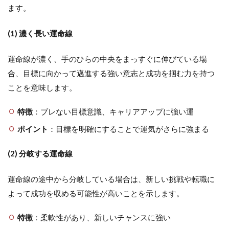
ます。
(1) 濃く長い運命線
運命線が濃く、手のひらの中央をまっすぐに伸びている場
合、目標に向かって邁進する強い意志と成功を掴む力を持つ
ことを意味します。
特徴
：ブレない目標意識、キャリアアップに強い運
ポイント
：目標を明確にすることで運気がさらに強まる
(2) 分岐する運命線
運命線の途中から分岐している場合は、新しい挑戦や転職に
よって成功を収める可能性が高いことを示します。
特徴
：柔軟性があり、新しいチャンスに強い