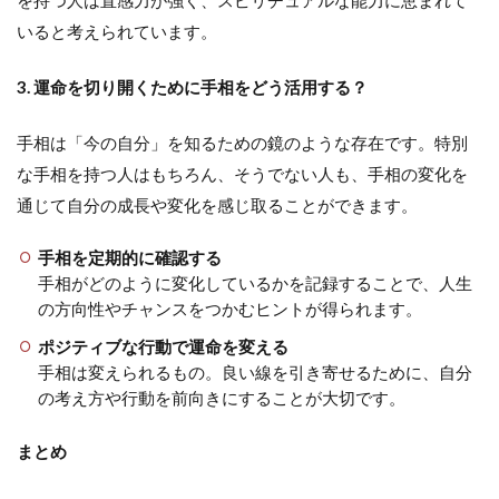
を持つ人は直感力が強く、スピリチュアルな能力に恵まれて
いると考えられています。
3. 運命を切り開くために手相をどう活用する？
手相は「今の自分」を知るための鏡のような存在です。特別
な手相を持つ人はもちろん、そうでない人も、手相の変化を
通じて自分の成長や変化を感じ取ることができます。
手相を定期的に確認する
手相がどのように変化しているかを記録することで、人生
の方向性やチャンスをつかむヒントが得られます。
ポジティブな行動で運命を変える
手相は変えられるもの。良い線を引き寄せるために、自分
の考え方や行動を前向きにすることが大切です。
まとめ