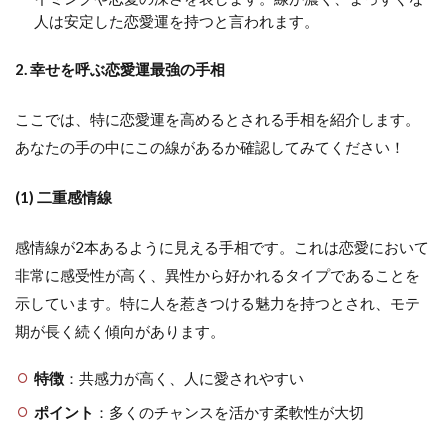
人は安定した恋愛運を持つと言われます。
2. 幸せを呼ぶ恋愛運最強の手相
ここでは、特に恋愛運を高めるとされる手相を紹介します。
あなたの手の中にこの線があるか確認してみてください！
(1) 二重感情線
感情線が2本あるように見える手相です。これは恋愛において
非常に感受性が高く、異性から好かれるタイプであることを
示しています。特に人を惹きつける魅力を持つとされ、モテ
期が長く続く傾向があります。
特徴
：共感力が高く、人に愛されやすい
ポイント
：多くのチャンスを活かす柔軟性が大切