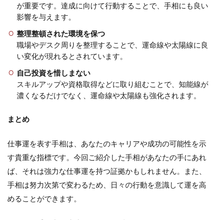
が重要です。達成に向けて行動することで、手相にも良い
影響を与えます。
整理整頓された環境を保つ
職場やデスク周りを整理することで、運命線や太陽線に良
い変化が現れるとされています。
自己投資を惜しまない
スキルアップや資格取得などに取り組むことで、知能線が
濃くなるだけでなく、運命線や太陽線も強化されます。
まとめ
仕事運を表す手相は、あなたのキャリアや成功の可能性を示
す貴重な指標です。今回ご紹介した手相があなたの手にあれ
ば、それは強力な仕事運を持つ証拠かもしれません。また、
手相は努力次第で変わるため、日々の行動を意識して運を高
めることができます。