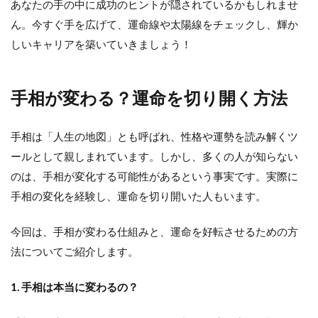
あなたの手の中に成功のヒントが隠されているかもしれませ
ん。今すぐ手を広げて、運命線や太陽線をチェックし、輝か
しいキャリアを築いていきましょう！
手相が変わる？運命を切り開く方法
手相は「人生の地図」とも呼ばれ、性格や運勢を読み解くツ
ールとして親しまれています。しかし、多くの人が知らない
のは、手相が変化する可能性があるという事実です。実際に
手相の変化を経験し、運命を切り開いた人もいます。
今回は、手相が変わる仕組みと、運命を好転させるための方
法についてご紹介します。
1. 手相は本当に変わるの？