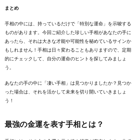
まとめ
手相の中には、持っているだけで「特別な運命」を示唆する
ものがあります。今回ご紹介した珍しい手相があなたの手に
あったら、それは大きな才能や可能性を秘めているサインか
もしれません！手相は日々変わることもありますので、定期
的にチェックして、自分の運命のヒントを探してみましょ
う。
あなたの手の中に「凄い手相」は見つかりましたか？見つか
った場合は、それを活かして未来を切り開いていきましょ
う！
最強の金運を表す手相とは？