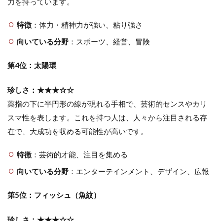
力を持っています。
特徴
：体力・精神力が強い、粘り強さ
向いている分野
：スポーツ、経営、冒険
第4位：太陽環
珍しさ：★★★☆☆
薬指の下に半円形の線が現れる手相で、芸術的センスやカリ
スマ性を表します。これを持つ人は、人々から注目される存
在で、大成功を収める可能性が高いです。
特徴
：芸術的才能、注目を集める
向いている分野
：エンターテインメント、デザイン、広報
第5位：フィッシュ（魚紋）
珍しさ：★★★☆☆