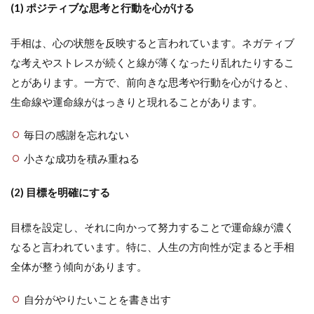
(1) ポジティブな思考と行動を心がける
手相は、心の状態を反映すると言われています。ネガティブ
な考えやストレスが続くと線が薄くなったり乱れたりするこ
とがあります。一方で、前向きな思考や行動を心がけると、
生命線や運命線がはっきりと現れることがあります。
毎日の感謝を忘れない
小さな成功を積み重ねる
(2) 目標を明確にする
目標を設定し、それに向かって努力することで運命線が濃く
なると言われています。特に、人生の方向性が定まると手相
全体が整う傾向があります。
自分がやりたいことを書き出す