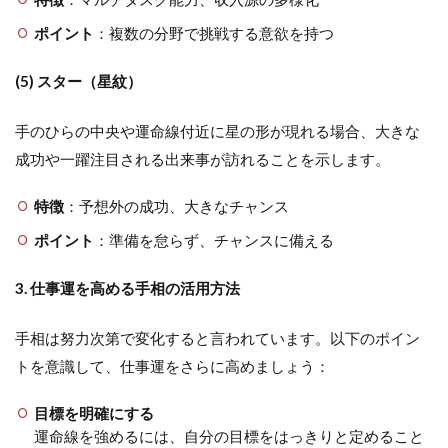
ポイント
：複数の分野で挑戦する意欲を持つ
(5) スター（星紋）
手のひらの中央や運命線付近に星の形が現れる場合、大きな
成功や一躍注目される出来事が訪れることを示します。
特徴
：予想外の成功、大きなチャンス
ポイント
：準備を怠らず、チャンスに備える
3. 仕事運を高める手相の活用方法
手相は努力次第で変化すると言われています。以下のポイン
トを意識して、仕事運をさらに高めましょう：
目標を明確にする
運命線を強めるには、自分の目標をはっきりと定めること