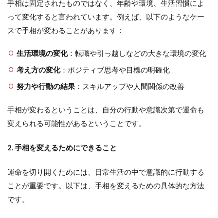
手相は固定されたものではなく、年齢や環境、生活習慣によ
って変化すると言われています。例えば、以下のようなケー
スで手相が変わることがあります：
生活環境の変化
：転職や引っ越しなどの大きな環境の変化
考え方の変化
：ポジティブ思考や目標の明確化
努力や行動の結果
：スキルアップや人間関係の改善
手相が変わるということは、自分の行動や意識次第で運命も
変えられる可能性があるということです。
2. 手相を変えるためにできること
運命を切り開くためには、日常生活の中で意識的に行動する
ことが重要です。以下は、手相を変えるための具体的な方法
です。