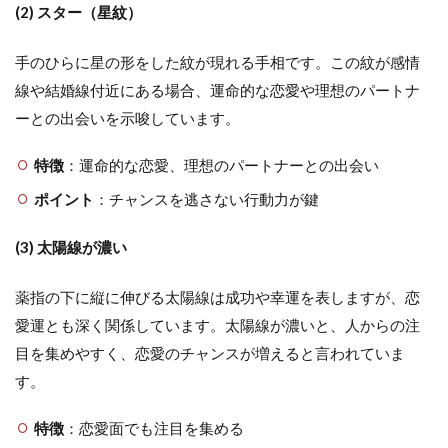
(2) スター（星紋）
手のひらに星の形をした紋が現れる手相です。この紋が感情
線や結婚線付近にある場合、運命的な恋愛や理想のパートナ
ーとの出会いを示唆しています。
特徴
：運命的な恋愛、理想のパートナーとの出会い
ポイント
：チャンスを逃さない行動力が鍵
(3) 太陽線が濃い
薬指の下に縦に伸びる太陽線は成功や幸運を表しますが、恋
愛運とも深く関係しています。太陽線が濃いと、人からの注
目を集めやすく、恋愛のチャンスが増えると言われていま
す。
特徴
：恋愛面でも注目を集める