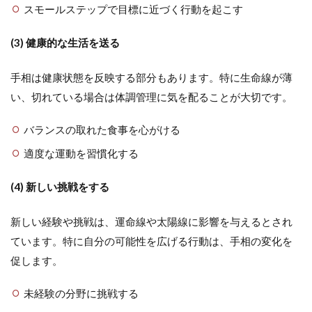
スモールステップで目標に近づく行動を起こす
(3) 健康的な生活を送る
手相は健康状態を反映する部分もあります。特に生命線が薄
い、切れている場合は体調管理に気を配ることが大切です。
バランスの取れた食事を心がける
適度な運動を習慣化する
(4) 新しい挑戦をする
新しい経験や挑戦は、運命線や太陽線に影響を与えるとされ
ています。特に自分の可能性を広げる行動は、手相の変化を
促します。
未経験の分野に挑戦する