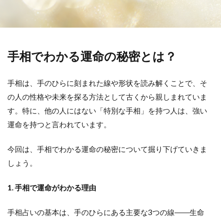
手相でわかる運命の秘密とは？
手相は、手のひらに刻まれた線や形状を読み解くことで、そ
の人の性格や未来を探る方法として古くから親しまれていま
す。特に、他の人にはない「特別な手相」を持つ人は、強い
運命を持つと言われています。
今回は、手相でわかる運命の秘密について掘り下げていきま
しょう。
1. 手相で運命がわかる理由
手相占いの基本は、手のひらにある主要な3つの線――生命