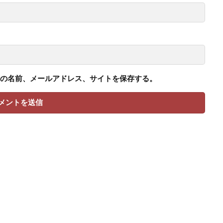
の名前、メールアドレス、サイトを保存する。