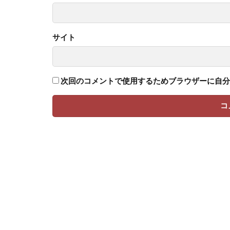
サイト
次回のコメントで使用するためブラウザーに自分