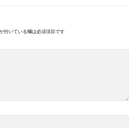
が付いている欄は必須項目です