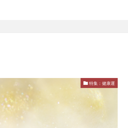
特集：健康運