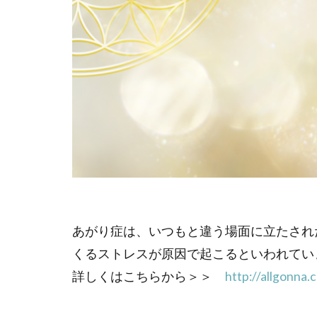
あがり症は、いつもと違う場面に立たされ
くるストレスが原因で起こるといわれてい
詳しくはこちらから＞＞
http://allgonna.