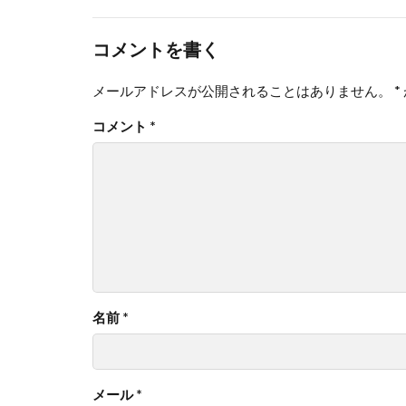
コメントを書く
メールアドレスが公開されることはありません。
*
コメント
*
名前
*
メール
*