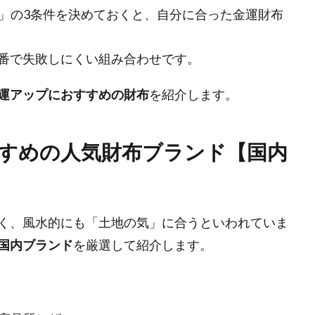
」の3条件を決めておくと、自分に合った金運財布
番で失敗しにくい組み合わせです。
運アップにおすすめの財布
を紹介します。
すすめの人気財布ブランド【国内
く、風水的にも「土地の気」に合うといわれていま
国内ブランド
を厳選して紹介します。