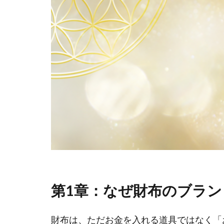
第1章：なぜ財布のブラ
財布は、ただお金を入れる道具ではなく「