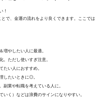
い！
ことで、金運の流れをより良くできます。ここでは
＆増やしたい人に最適。
化。ただし使いすぎ注意。
てたい人におすすめ。
理したいときに◎。
。副業や転職を考えている人に。
ていく）などは浪費のサインになりやすい。