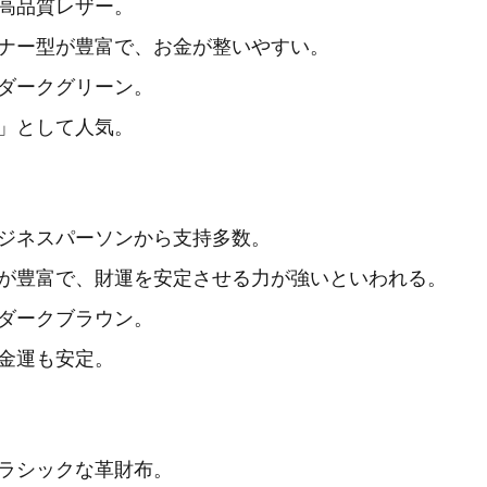
高品質レザー。
ナー型が豊富で、お金が整いやすい。
ダークグリーン。
」として人気。
ジネスパーソンから支持多数。
が豊富で、財運を安定させる力が強いといわれる。
ダークブラウン。
金運も安定。
ラシックな革財布。