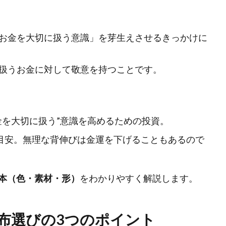
お金を大切に扱う意識」を芽生えさせるきっかけに
扱うお金に対して敬意を持つことです。
金を大切に扱う”意識を高めるための投資。
が目安。無理な背伸びは金運を下げることもあるので
本（色・素材・形）
をわかりやすく解説します。
布選びの3つのポイント