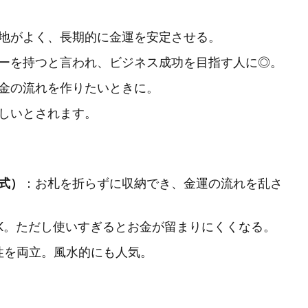
地がよく、長期的に金運を安定させる。
ーを持つと言われ、ビジネス成功を目指す人に◎。
金の流れを作りたいときに。
しいとされます。
式）
：お札を折らずに収納でき、金運の流れを乱さ
K。ただし使いすぎるとお金が留まりにくくなる。
性を両立。風水的にも人気。