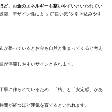
ほど、お金のエネルギーも整いやすい
といわれてい
縫製、デザイン性によって“良い気”を引き込みやす
布が整っているとお金も自然と集まってくると考え
運が停滞しやすいサインとされます。
丁寧に作られているため、「格」と「安定感」があ
時間が経つほど運気を育てるといわれます。