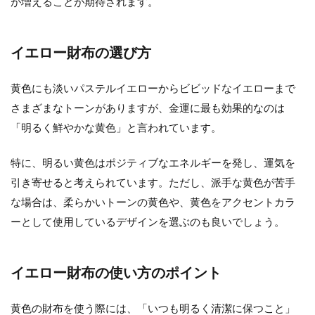
が増えることが期待されます。
イエロー財布の選び方
黄色にも淡いパステルイエローからビビッドなイエローまで
さまざまなトーンがありますが、金運に最も効果的なのは
「明るく鮮やかな黄色」と言われています。
特に、明るい黄色はポジティブなエネルギーを発し、運気を
引き寄せると考えられています。ただし、派手な黄色が苦手
な場合は、柔らかいトーンの黄色や、黄色をアクセントカラ
ーとして使用しているデザインを選ぶのも良いでしょう。
イエロー財布の使い方のポイント
黄色の財布を使う際には、「いつも明るく清潔に保つこと」