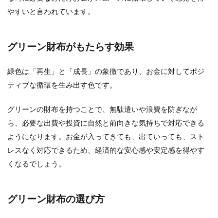
やすいと言われています。
グリーン財布がもたらす効果
緑色は「再生」と「成長」の象徴であり、お金に対してポジ
ティブな循環を生み出す色です。
グリーンの財布を持つことで、無駄遣いや浪費を防ぎなが
ら、必要な出費や投資に自然と前向きな気持ちで対応できる
ようになります。お金が入ってきても、出ていっても、スト
レスなく対応できるため、経済的な安心感や安定感を得やす
くなるでしょう。
グリーン財布の選び方