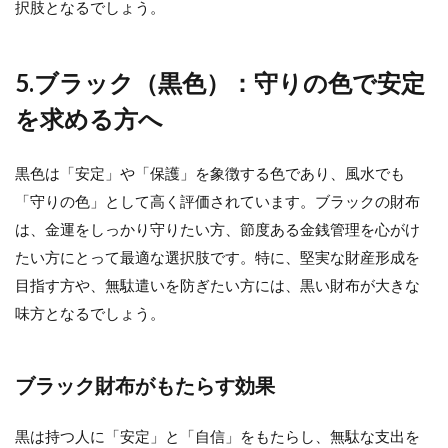
択肢となるでしょう。
5.ブラック（黒色）：守りの色で安定
を求める方へ
黒色は「安定」や「保護」を象徴する色であり、風水でも
「守りの色」として高く評価されています。ブラックの財布
は、金運をしっかり守りたい方、節度ある金銭管理を心がけ
たい方にとって最適な選択肢です。特に、堅実な財産形成を
目指す方や、無駄遣いを防ぎたい方には、黒い財布が大きな
味方となるでしょう。
ブラック財布がもたらす効果
黒は持つ人に「安定」と「自信」をもたらし、無駄な支出を