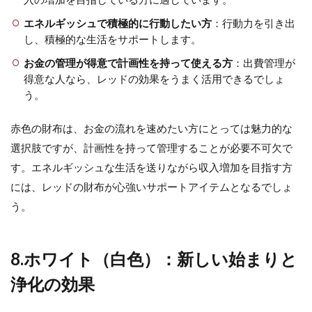
エネルギッシュで積極的に行動したい方
：行動力を引き出
し、積極的な生活をサポートします。
お金の管理が得意で計画性を持って使える方
：出費管理が
得意な人なら、レッドの効果をうまく活用できるでしょ
う。
赤色の財布は、お金の流れを速めたい方にとっては魅力的な
選択肢ですが、計画性を持って管理することが必要不可欠で
す。エネルギッシュな生活を送りながら収入増加を目指す方
には、レッドの財布が心強いサポートアイテムとなるでしょ
う。
8.ホワイト（白色）：新しい始まりと
浄化の効果