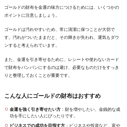
ゴールドの財布を金運の味方につけるためには、いくつかの
ポイントに注意しましょう。
ゴールドは汚れやすいため、常に清潔に保つことが大切で
す。汚れがついたままだと、その輝きが失われ、運気もダウ
ンすると考えられています。
また、金運を引き寄せるために、レシートや使わないカード
で財布をパンパンにするのは避け、必要なものだけをすっき
りと整理しておくことが重要です。
こんな人にゴールドの財布はおすすめ
金運を強く引き寄せたい方
：財を増やしたい、金銭的な成
功を手にしたい人にぴったりです。
ビジネスでの成功を目指す方
：ビジネスや投資など、富や