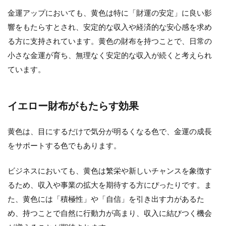
金運アップにおいても、黄色は特に「財運の安定」に良い影
響をもたらすとされ、安定的な収入や経済的な安心感を求め
る方に支持されています。黄色の財布を持つことで、日常の
小さな金運が育ち、無理なく安定的な収入が続くと考えられ
ています。
イエロー財布がもたらす効果
黄色は、目にするだけで気分が明るくなる色で、金運の成長
をサポートする色でもあります。
ビジネスにおいても、黄色は繁栄や新しいチャンスを象徴す
るため、収入や事業の拡大を期待する方にぴったりです。ま
た、黄色には「積極性」や「自信」を引き出す力があるた
め、持つことで自然に行動力が高まり、収入に結びつく機会