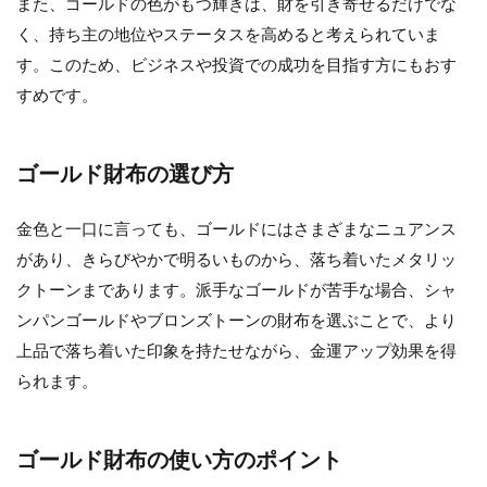
また、ゴールドの色がもつ輝きは、財を引き寄せるだけでな
く、持ち主の地位やステータスを高めると考えられていま
す。このため、ビジネスや投資での成功を目指す方にもおす
すめです。
ゴールド財布の選び方
金色と一口に言っても、ゴールドにはさまざまなニュアンス
があり、きらびやかで明るいものから、落ち着いたメタリッ
クトーンまであります。派手なゴールドが苦手な場合、シャ
ンパンゴールドやブロンズトーンの財布を選ぶことで、より
上品で落ち着いた印象を持たせながら、金運アップ効果を得
られます。
ゴールド財布の使い方のポイント