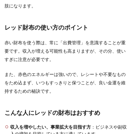
肢になります。
レッド財布の使い方のポイント
赤い財布を使う際は、常に「出費管理」を意識することが重
要です。収入が増える可能性も高まりますが、その分、使い
すぎに注意が必要です。
また、赤色のエネルギーは強いので、レシートや不要なもの
をため込まず、いつもすっきりと保つことが、良い金運を維
持するための秘訣です。
こんな人にレッドの財布はおすすめ
収入を増やしたい、事業拡大を目指す方
：ビジネスや副収
入の増加を目指している方に適しています。