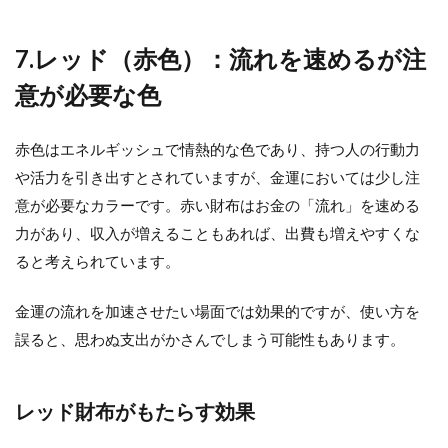
7.レッド（赤色）：流れを速めるが注
意が必要な色
赤色はエネルギッシュで情熱的な色であり、持つ人の行動力
や活力を引き出すとされていますが、金運においては少し注
意が必要なカラーです。赤い財布はお金の「流れ」を速める
力があり、収入が増えることもあれば、出費も増えやすくな
ると考えられています。
金運の流れを加速させたい場面では効果的ですが、使い方を
誤ると、思わぬ支出がかさんでしまう可能性もあります。
レッド財布がもたらす効果