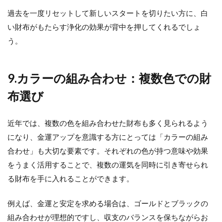
過去を一度リセットして新しいスタートを切りたい方に、白
い財布がもたらす浄化の効果が背中を押してくれるでしょ
う。
9.カラーの組み合わせ：複数色での財
布選び
近年では、複数の色を組み合わせた財布も多く見られるよう
になり、金運アップを意識する方にとっては「カラーの組み
合わせ」も大切な要素です。それぞれの色が持つ意味や効果
をうまく活用することで、複数の運気を同時に引き寄せられ
る財布を手に入れることができます。
例えば、金運と安定を求める場合は、ゴールドとブラックの
組み合わせが理想的ですし、収支のバランスを保ちながらお