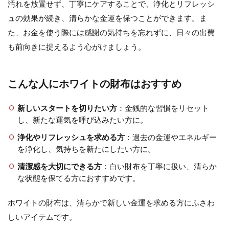
汚れを放置せず、丁寧にケアすることで、浄化とリフレッシ
ュの効果が続き、清らかな金運を保つことができます。ま
た、お金を使う際には感謝の気持ちを忘れずに、日々の出費
も前向きに捉えるよう心がけましょう。
こんな人にホワイトの財布はおすすめ
新しいスタートを切りたい方
：金銭的な習慣をリセット
し、新たな運気を呼び込みたい方に。
浄化やリフレッシュを求める方
：過去の金運やエネルギー
を浄化し、気持ちを新たにしたい方に。
清潔感を大切にできる方
：白い財布を丁寧に扱い、清らか
な状態を保てる方におすすめです。
ホワイトの財布は、清らかで新しい金運を求める方にふさわ
しいアイテムです。