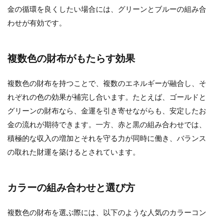
金の循環を良くしたい場合には、グリーンとブルーの組み合
わせが有効です。
複数色の財布がもたらす効果
複数色の財布を持つことで、複数のエネルギーが融合し、そ
れぞれの色の効果が補完し合います。たとえば、ゴールドと
グリーンの財布なら、金運を引き寄せながらも、安定したお
金の流れが期待できます。一方、赤と黒の組み合わせでは、
積極的な収入の増加とそれを守る力が同時に働き、バランス
の取れた財運を築けるとされています。
カラーの組み合わせと選び方
複数色の財布を選ぶ際には、以下のような人気のカラーコン