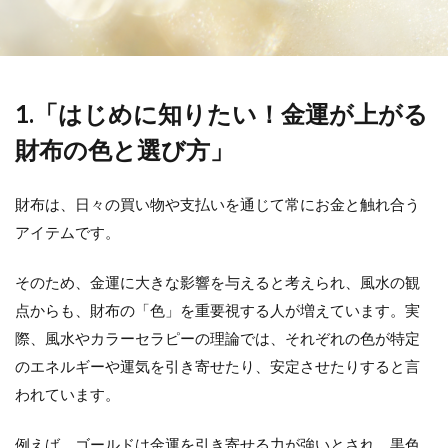
1.「はじめに知りたい！金運が上がる
財布の色と選び方」
財布は、日々の買い物や支払いを通じて常にお金と触れ合う
アイテムです。
そのため、金運に大きな影響を与えると考えられ、風水の観
点からも、財布の「色」を重要視する人が増えています。実
際、風水やカラーセラピーの理論では、それぞれの色が特定
のエネルギーや運気を引き寄せたり、安定させたりすると言
われています。
例えば、ゴールドは金運を引き寄せる力が強いとされ、黒色