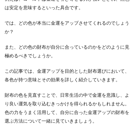
は安定を意味するといった具合です。
では、どの色が本当に金運をアップさせてくれるのでしょう
か？
また、どの色の財布が自分に合っているのかをどのように見
極めるべきでしょうか。
この記事では、金運アップを目的とした財布選びにおいて、
各色が持つ意味とその効果を詳しく紹介していきます。
財布の色を見直すことで、日常生活の中で金運を意識し、よ
り良い運気を取り込むきっかけを得られるかもしれません。
色の力をうまく活用して、自分に合った金運アップの財布を
選ぶ方法について一緒に見ていきましょう。