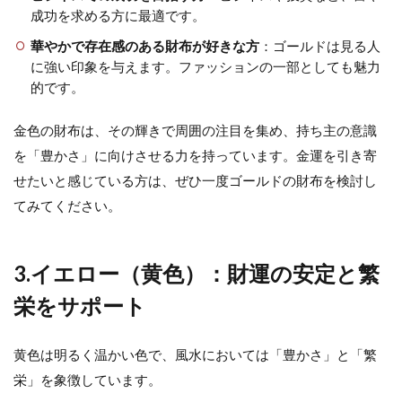
成功を求める方に最適です。
華やかで存在感のある財布が好きな方
：ゴールドは見る人
に強い印象を与えます。ファッションの一部としても魅力
的です。
金色の財布は、その輝きで周囲の注目を集め、持ち主の意識
を「豊かさ」に向けさせる力を持っています。金運を引き寄
せたいと感じている方は、ぜひ一度ゴールドの財布を検討し
てみてください。
3.イエロー（黄色）：財運の安定と繁
栄をサポート
黄色は明るく温かい色で、風水においては「豊かさ」と「繁
栄」を象徴しています。