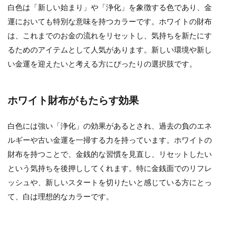
白色は「新しい始まり」や「浄化」を象徴する色であり、金
運においても特別な意味を持つカラーです。ホワイトの財布
は、これまでのお金の流れをリセットし、気持ちを新たにす
るためのアイテムとして人気があります。新しい環境や新し
い金運を迎えたいと考える方にぴったりの選択肢です。
ホワイト財布がもたらす効果
白色には強い「浄化」の効果があるとされ、過去の負のエネ
ルギーや古い金運を一掃する力を持っています。ホワイトの
財布を持つことで、金銭的な習慣を見直し、リセットしたい
という気持ちを後押ししてくれます。特に金銭面でのリフレ
ッシュや、新しいスタートを切りたいと感じている方にとっ
て、白は理想的なカラーです。