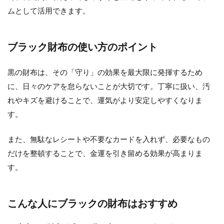
ムとして活用できます。
ブラック財布の使い方のポイント
黒の財布は、その「守り」の効果を最大限に発揮するため
に、日々のケアを怠らないことが大切です。丁寧に扱い、汚
れやキズを避けることで、運気がより安定しやすくなりま
す。
また、無駄なレシートや不要なカードを入れず、必要なもの
だけを整頓することで、金運を引き留める効果が高まりま
す。
こんな人にブラックの財布はおすすめ