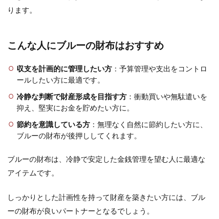
ります。
こんな人にブルーの財布はおすすめ
収支を計画的に管理したい方
：予算管理や支出をコントロ
ールしたい方に最適です。
冷静な判断で財産形成を目指す方
：衝動買いや無駄遣いを
抑え、堅実にお金を貯めたい方に。
節約を意識している方
：無理なく自然に節約したい方に、
ブルーの財布が後押ししてくれます。
ブルーの財布は、冷静で安定した金銭管理を望む人に最適な
アイテムです。
しっかりとした計画性を持って財産を築きたい方には、ブル
ーの財布が良いパートナーとなるでしょう。