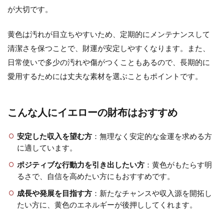
が大切です。
黄色は汚れが目立ちやすいため、定期的にメンテナンスして
清潔さを保つことで、財運が安定しやすくなります。また、
日常使いで多少の汚れや傷がつくこともあるので、長期的に
愛用するためには丈夫な素材を選ぶこともポイントです。
こんな人にイエローの財布はおすすめ
安定した収入を望む方
：無理なく安定的な金運を求める方
に適しています。
ポジティブな行動力を引き出したい方
：黄色がもたらす明
るさで、自信を高めたい方にもおすすめです。
成長や発展を目指す方
：新たなチャンスや収入源を開拓し
たい方に、黄色のエネルギーが後押ししてくれます。