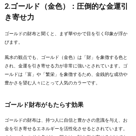
2.ゴールド（金色）：圧倒的な金運引
き寄せ力
ゴールドの財布と聞くと、まず華やかで目を引く印象が浮か
びます。
風水の観点でも、ゴールド（金色）は「財」を象徴する色と
され、金運を引き寄せる力が非常に強いとされています。ゴ
ールドは「富」や「繁栄」を象徴するため、金銭的な成功や
豊かさを望む人々にとって人気のカラーです。
ゴールド財布がもたらす効果
ゴールドの財布は、持つ人に自信と豊かさの意識を与え、お
金を引き寄せるエネルギーを活性化させるとされています。