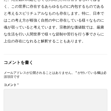
く、この世界に存在するあらゆるものに内包するものである
と考えるスピリチュアルなものも存在します。特に、日本で
はこの考え方が根強く自然の中に存在している様々なものに
魂が宿っていると考えています。宗教的な価値観では、厳粛
な生活を行い人間世界で様々な節制や苦行を行う事でさらに
上位の存在になれると解釈することもあります。
コメントを書く
メールアドレスが公開されることはありません。
*
が付いている欄は必
須項目です
コメント
*