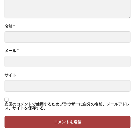
名前
*
メール
*
サイト
次回のコメントで使用するためブラウザーに自分の名前、メールアドレ
ス、サイトを保存する。