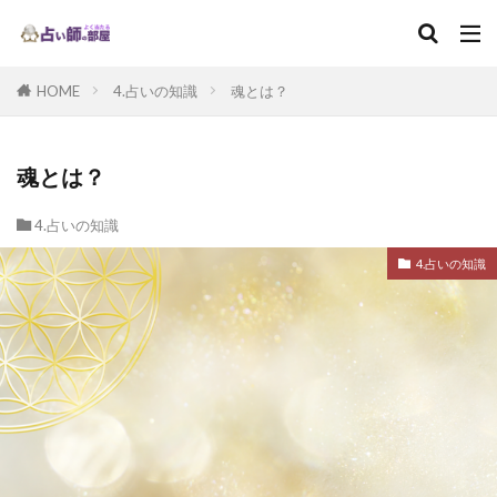
HOME
4.占いの知識
魂とは？
魂とは？
4.占いの知識
4.占いの知識