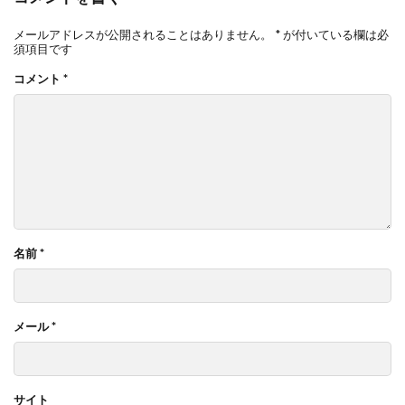
メールアドレスが公開されることはありません。
*
が付いている欄は必
須項目です
コメント
*
名前
*
メール
*
サイト