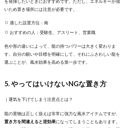
を発揮したいときにおすすめです。ただし、エネルギーが強
いため置き場所には注意が必要です。
適した設置方位：南
おすすめの人：受験生、アスリート、営業職
色や形の違いによって、龍の持つパワーは大きく変わりま
す。自分の願いや目標を明確にして、それにふさわしい龍を
選ぶことが、風水効果を高める第一歩です。
5. やってはいけないNGな置き方
｜運気を下げてしまう注意点とは？
龍の置物は正しく扱えば非常に強力な風水アイテムですが、
置き方を間違えると逆効果
になってしまうこともあります。