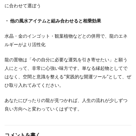
に合わせて選ぼう
・ 他の風水アイテムと組み合わせると相乗効果
水晶・金のインゴット・観葉植物などとの併用で、龍のエネ
ルギーがより活性化
龍の置物は「今の自分に必要な運気を引き寄せたい」と願う
人にとって、非常に心強い味方です。単なる縁起物としてで
はなく、空間と意識を整える“実践的な開運ツール”として、ぜ
ひ取り入れてみてください。
あなたにぴったりの龍が見つかれば、人生の流れが少しずつ
良い方向へと変わっていくはずです。
コメントを書く