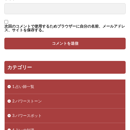
次回のコメントで使用するためブラウザーに自分の名前、メールアドレ
ス、サイトを保存する。
カテゴリー
1.占い師一覧
2.パワーストーン
3.パワースポット