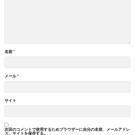
名前
*
メール
*
サイト
次回のコメントで使用するためブラウザーに自分の名前、メールアドレ
ス、サイトを保存する。