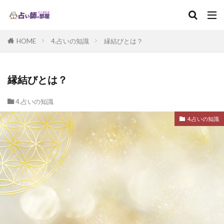
HOME
4.占いの知識
縁結びとは？
縁結びとは？
4.占いの知識
4.占いの知識