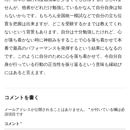
せんが、他者がどれだけ勉強しているかなんて自分自身は知
らないからです。もちろん全国統一模試などで自分の立ち位
置を把握は出来ますが、どこを受験するかまでは教えてくれ
ないという背景もあります。自分は十分勉強したけれど、心
が落ち着かない時に神頼みをすることで心を落ち着かせて本
番で最高のパフォーマンスを発揮するという結果にもなるの
です。このように自分のために心を落ち着かせて、今自分自
身が行っている行動の正当性を振り返るという意味も縁結び
にはあると言えます。
コメントを書く
メールアドレスが公開されることはありません。
*
が付いている欄は必
須項目です
コメント
*