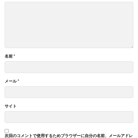
名前
*
メール
*
サイト
次回のコメントで使用するためブラウザーに自分の名前、メールアドレ