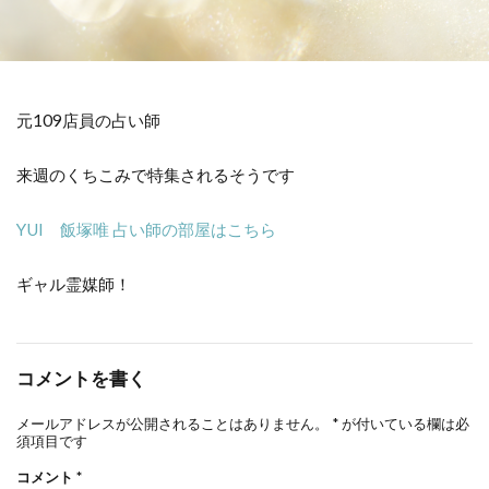
元109店員の占い師
来週のくちこみで特集されるそうです
YUI 飯塚唯 占い師の部屋はこちら
ギャル霊媒師！
コメントを書く
メールアドレスが公開されることはありません。
*
が付いている欄は必
須項目です
コメント
*