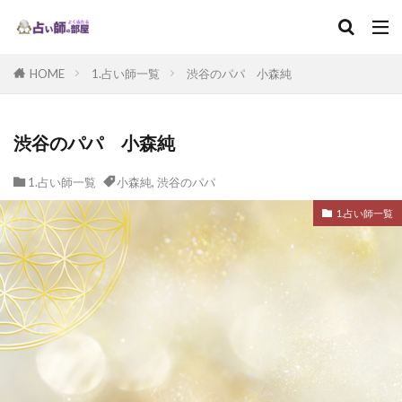
HOME
1.占い師一覧
渋谷のパパ 小森純
渋谷のパパ 小森純
1.占い師一覧
小森純
,
渋谷のパパ
1.占い師一覧