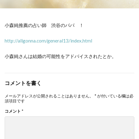
小森純推薦の占い師 渋谷のパパ ！
http://allgonna.com/general13/index.html
小森純さんは結婚の可能性をアドバイスされたとか。
コメントを書く
メールアドレスが公開されることはありません。
*
が付いている欄は必
須項目です
コメント
*