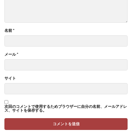
名前
*
メール
*
サイト
次回のコメントで使用するためブラウザーに自分の名前、メールアドレ
ス、サイトを保存する。