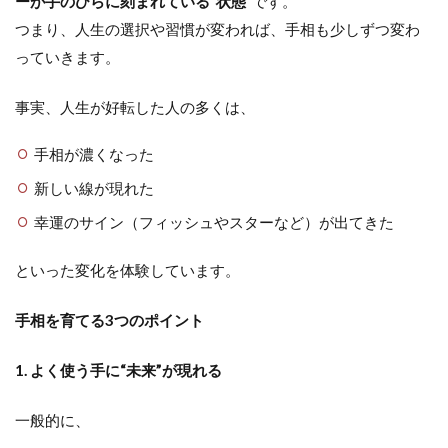
ーが手のひらに刻まれている“状態”
です。
つまり、人生の選択や習慣が変われば、手相も少しずつ変わ
っていきます。
事実、人生が好転した人の多くは、
手相が濃くなった
新しい線が現れた
幸運のサイン（フィッシュやスターなど）が出てきた
といった変化を体験しています。
手相を育てる3つのポイント
1. よく使う手に“未来”が現れる
一般的に、