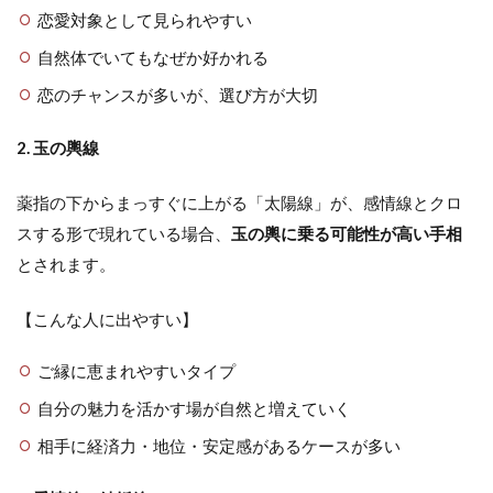
恋愛対象として見られやすい
自然体でいてもなぜか好かれる
恋のチャンスが多いが、選び方が大切
2. 玉の輿線
薬指の下からまっすぐに上がる「太陽線」が、感情線とクロ
スする形で現れている場合、
玉の輿に乗る可能性が高い手相
とされます。
【こんな人に出やすい】
ご縁に恵まれやすいタイプ
自分の魅力を活かす場が自然と増えていく
相手に経済力・地位・安定感があるケースが多い