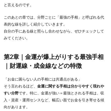
と言えるのです。
このあとの章では、分野ごとに「最強の手相」と呼ばれる代
表的な線を詳しく紹介していきます。
自分の手にある線と照らし合わせながら、ぜひチェックして
みてください。
第2章｜金運が爆上がりする最強手相
｜財運線・成金線などの特徴
「お金に困らない人の手相には共通点がある」
そう言われるほど、
金運に関する手相は分かりやすく現れや
すい分野
です。特に、金運が強い＝最強とされる手相は、収
入・資産・運用センスなど、幅広い面でお金を引き寄せる傾
向があります。