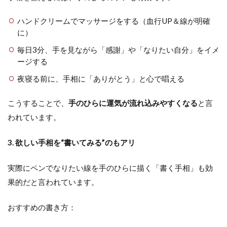
ハンドクリームでマッサージをする（血行UP＆線が明確
に）
毎日3分、手を見ながら「感謝」や「なりたい自分」をイメ
ージする
夜寝る前に、手相に「ありがとう」と心で唱える
こうすることで、
手のひらに運気が流れ込みやすくなる
と言
われています。
3. 欲しい手相を“書いてみる”のもアリ
実際にペンでなりたい線を手のひらに描く「書く手相」も効
果的だと言われています。
おすすめの書き方：