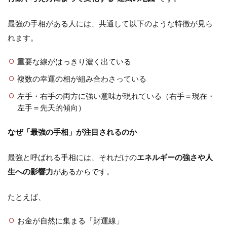
最強の手相がある人には、共通して以下のような特徴が見ら
れます。
重要な線がはっきり濃く出ている
複数の幸運の相が組み合わさっている
左手・右手の両方に強い意味が現れている（右手＝現在・
左手＝先天的傾向）
なぜ「最強の手相」が注目されるのか
最強と呼ばれる手相には、それだけの
エネルギーの強さや人
生への影響力
があるからです。
たとえば、
お金が自然に集まる「財運線」