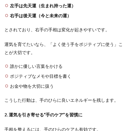
左手は先天運（生まれ持った運）
右手は後天運（今と未来の運）
とされており、右手の手相は変化が起きやすいです。
運気を育てたいなら、「よく使う手をポジティブに使う」こ
とが大切です。
誰かに優しい言葉をかける
ポジティブなメモや目標を書く
お金や物を大切に扱う
こうした行動は、手のひらに良いエネルギーを残します。
2. 運気を引き寄せる“手のケア”を習慣に
手相を整えるには、手のひらのケアも有効です。