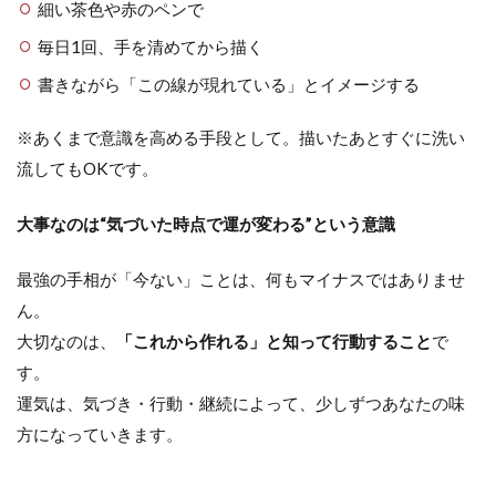
細い茶色や赤のペンで
毎日1回、手を清めてから描く
書きながら「この線が現れている」とイメージする
※あくまで意識を高める手段として。描いたあとすぐに洗い
流してもOKです。
大事なのは“気づいた時点で運が変わる”という意識
最強の手相が「今ない」ことは、何もマイナスではありませ
ん。
大切なのは、
「これから作れる」と知って行動すること
で
す。
運気は、気づき・行動・継続によって、少しずつあなたの味
方になっていきます。