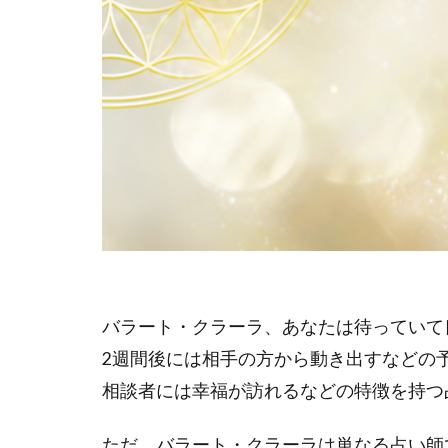
バラート・クラーラ、あなたは待っていて
2週間後には相手の方から動き出すなどの
相談者には幸福が訪れるなどの特徴を持つ
ただ、バラート・クラーラは単なる占い師