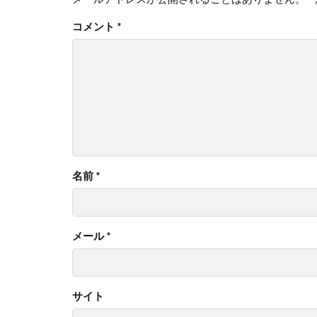
コメント
*
名前
*
メール
*
サイト