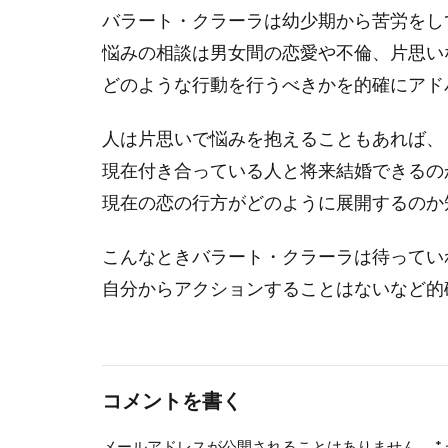
バラート・クラーラは幼少期から苦労をし
悩みの相談は男女間の恋愛や不倫、片思い
どのような行動を行うべきかを的確にアド
人は片思いで悩みを抱えることもあれば、
現在付き合っている人と将来結婚できるの
現在の恋の行方がどのように展開するのか
こんなときバラート・クラーラは待ってい
自分からアクションすることはないなど的
コメントを書く
メールアドレスが公開されることはありません。
*