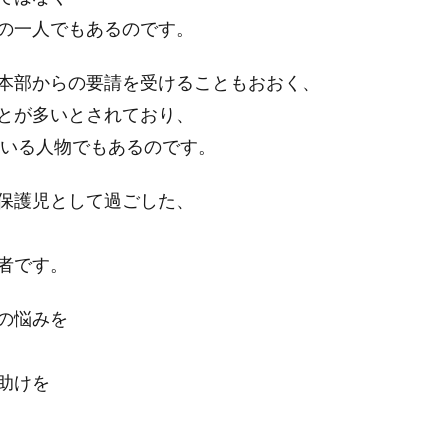
の一人でもあるのです。
本部からの要請を受けることもおおく、
とが多いとされており、
ている人物でもあるのです。
保護児として過ごした、
者です。
の悩みを
助けを