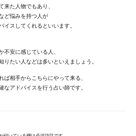
て来た人物でもあり、
など悩みを持つ人が
バイスしてくれるといいます。
か不安に感じている人、
知りたい人などは多いといえましょう。
れば相手からこちらにやって来る、
確なアドバイスを行う占い師です。
が付いている欄は必須項目です