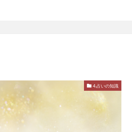
4.占いの知識