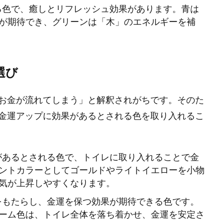
せる色で、癒しとリフレッシュ効果があります。青は
が期待でき、グリーンは「木」のエネルギーを補
選び
お金が流れてしまう」と解釈されがちです。そのた
金運アップに効果があるとされる色を取り入れるこ
果があるとされる色で、トイレに取り入れることで金
ントカラーとしてゴールドやライトイエローを小物
気が上昇しやすくなります。
感をもたらし、金運を保つ効果が期待できる色です。
ーム色は、トイレ全体を落ち着かせ、金運を安定さ