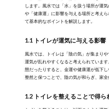
します。風水では「水」を扱う場所が運気
や「健康運」に影響を与える場所と考えら
て基本的なポイントを解説します。
1.1 トイレが運気に与える影響
風水では、トイレは「陰の気」が集まりや
運気が乱れやすくなると考えられています
態だったりすると、金運や健康運が低下し
整然と保つことで、陰の気が和らぎ、家全
1.2 トイレを整えることで得