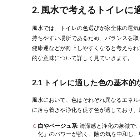
2.
風水で考えるトイレに
風水では、トイレの色選びが家全体の運気
持ちやすい場所であるため、バランスを取
健康運などが向上しやすくなると考えられ
的な意味について詳しく見ていきます。
2.1 トイレに適した色の基本的
風水において、色はそれぞれ異なるエネル
に落ち着きや浄化を促す色が適しており、
白やベージュ系
: 清潔感と浄化の象徴
化」のパワーが強く、陰の気を中和し、