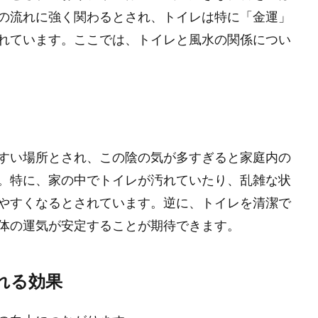
の流れに強く関わるとされ、トイレは特に「金運」
れています。ここでは、トイレと風水の関係につい
すい場所とされ、この陰の気が多すぎると家庭内の
。特に、家の中でトイレが汚れていたり、乱雑な状
やすくなるとされています。逆に、トイレを清潔で
体の運気が安定することが期待できます。
られる効果