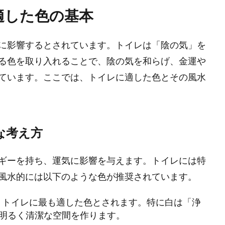
適した色の基本
に影響するとされています。トイレは「陰の気」を
る色を取り入れることで、陰の気を和らげ、金運や
ています。ここでは、トイレに適した色とその風水
な考え方
ギーを持ち、運気に影響を与えます。トイレには特
風水的には以下のような色が推奨されています。
で、トイレに最も適した色とされます。特に白は「浄
明るく清潔な空間を作ります。