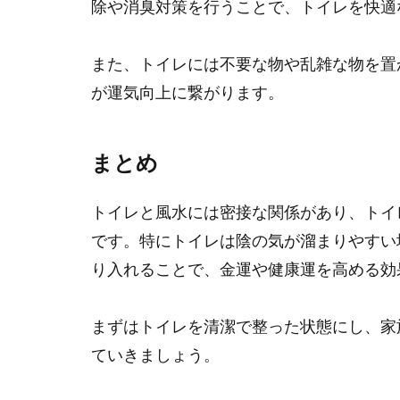
除や消臭対策を行うことで、トイレを快適
また、トイレには不要な物や乱雑な物を置
が運気向上に繋がります。
まとめ
トイレと風水には密接な関係があり、トイ
です。特にトイレは陰の気が溜まりやすい
り入れることで、金運や健康運を高める効
まずはトイレを清潔で整った状態にし、家
ていきましょう。