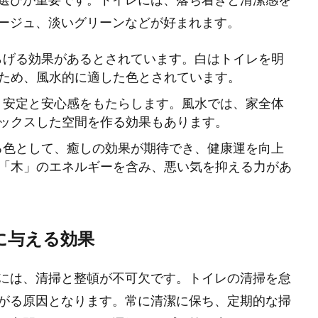
ージュ、淡いグリーンなどが好まれます。
和らげる効果があるとされています。白はトイレを明
ため、風水的に適した色とされています。
で、安定と安心感をもたらします。風水では、家全体
ックスした空間を作る効果もあります。
せる色として、癒しの効果が期待でき、健康運を向上
「木」のエネルギーを含み、悪い気を抑える力があ
気に与える効果
には、清掃と整頓が不可欠です。トイレの清掃を怠
がる原因となります。常に清潔に保ち、定期的な掃