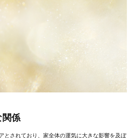
な関係
アとされており、家全体の運気に大きな影響を及ぼ