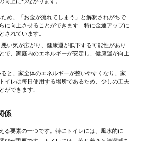
の向上につながります。
あるため、「お金が流れてしまう」と解釈されがちで
らに向上させることができます。特に金運アップに
とされています。
と、悪い気が広がり、健康運が低下する可能性があり
とで、家庭内のエネルギーが安定し、健康運が向上
ていると、家全体のエネルギーが整いやすくなり、家
トイレは毎日使用する場所であるため、少しの工夫
とができます。
関係
える要素の一つです。特にトイレには、風水的に
選びが重要です。トイレには、落ち着きと清潔感を