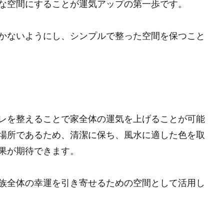
な空間にすることが運気アップの第一歩です。
かないようにし、シンプルで整った空間を保つこと
レを整えることで家全体の運気を上げることが可能
場所であるため、清潔に保ち、風水に適した色を取
果が期待できます。
族全体の幸運を引き寄せるための空間として活用し