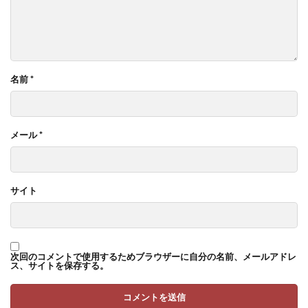
名前
*
メール
*
サイト
次回のコメントで使用するためブラウザーに自分の名前、メールアドレ
ス、サイトを保存する。