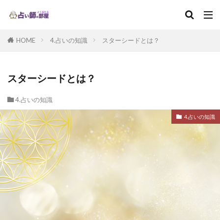
HOME
4.占いの知識
スターシードとは？
スターシードとは？
4.占いの知識
4.占いの知識