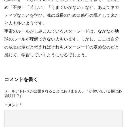
め「不便」「苦しい」「うまくいかない」など、あえてネガ
ティブなことを学び、魂の成長のために修行の場として来た
と人も多いようです。
宇宙のルールがしみこんでいるスターシードは、なかなか地
球のルールが理解できない人もいます。しかし、ここは自分
の成長の場だと考えればそれもスターシードの定めなのだと
感じて、学習していくようになるでしょう。
コメントを書く
メールアドレスが公開されることはありません。
*
が付いている欄は必
須項目です
コメント
*