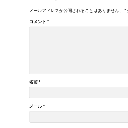
メールアドレスが公開されることはありません。
*
コメント
*
名前
*
メール
*