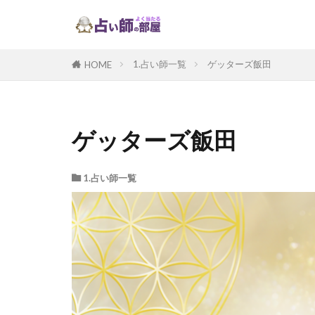
1.占い師一覧
ゲッターズ飯田
HOME
ゲッターズ飯田
1.占い師一覧