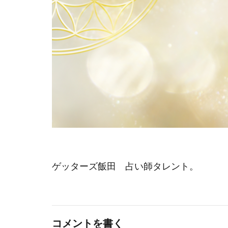
ゲッターズ飯田 占い師タレント。
コメントを書く