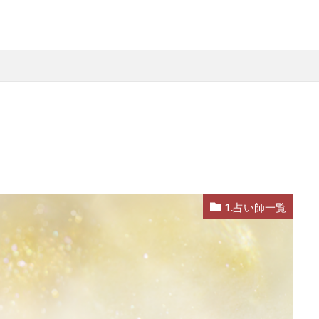
1.占い師一覧