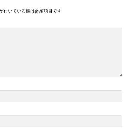
が付いている欄は必須項目です