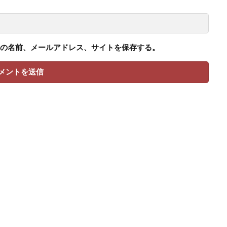
の名前、メールアドレス、サイトを保存する。