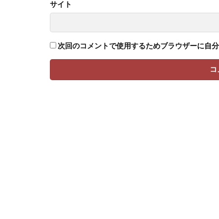
サイト
次回のコメントで使用するためブラウザーに自分