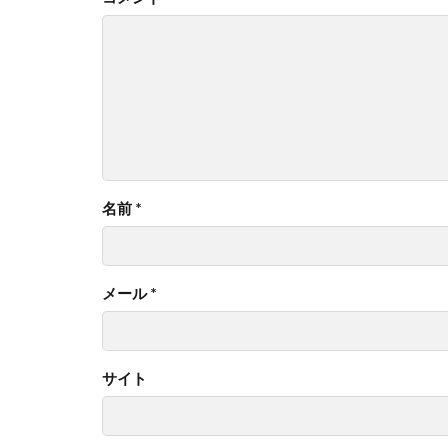
名前
*
メール
*
サイト