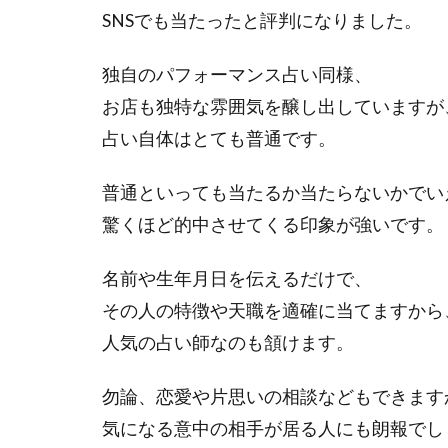
SNSでも当たったと評判になりました。
独自のパフォーマンス占い同様、
お店も独特な雰囲気を醸し出していますが
占い自体はとても普通です。
普通といっても当たるか当たらないかでい
驚くほど的中させてくる印象が強いです。
名前や生年月日を伝えるだけで、
その人の特徴や天職を適確に当てますから
人気の占い師なのも頷けます。
勿論、恋愛や片思いの相談などもできます
気になる意中の相手が居る人にも朗報でし