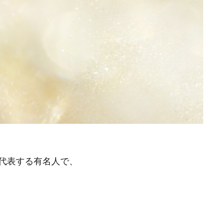
代表する有名人で、