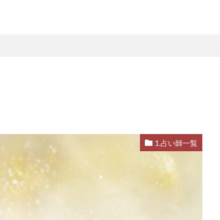
1.占い師一覧