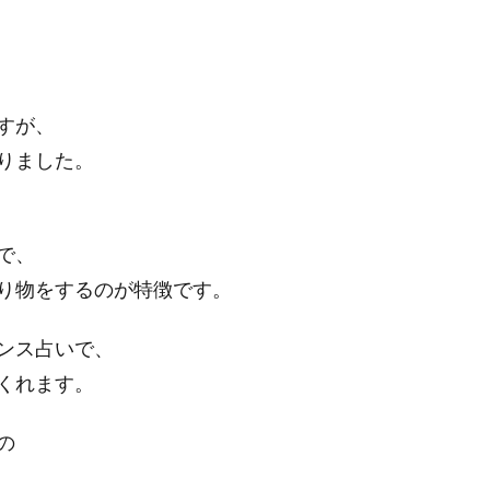
すが、
りました。
で、
り物をするのが特徴です。
ンス占いで、
くれます。
の