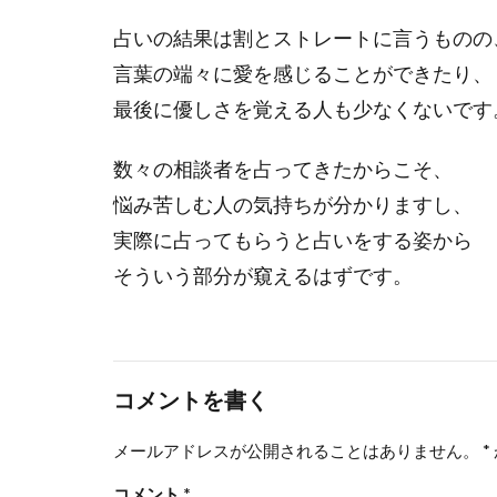
占いの結果は割とストレートに言うものの
言葉の端々に愛を感じることができたり、
最後に優しさを覚える人も少なくないです
数々の相談者を占ってきたからこそ、
悩み苦しむ人の気持ちが分かりますし、
実際に占ってもらうと占いをする姿から
そういう部分が窺えるはずです。
コメントを書く
メールアドレスが公開されることはありません。
*
コメント
*