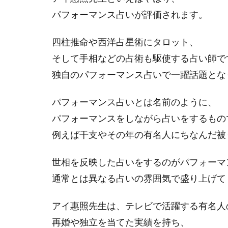
パフォーマンス占いが評価されます。
四柱推命や西洋占星術にタロット、
そして手相などの占術も駆使する占い師で
独自のパフォーマンス占いで一躍話題とな
パフォーマンス占いとは名前のように、
パフォーマンスをしながら占いをするもの
例えば干支やその年の有名人にちなんだ被
世相を反映した占いをするのがパフォーマ
通常とは異なる占いの雰囲気で盛り上げて
アイ惠照先生は、テレビで活躍する有名人
再婚や独立を当てた実績を持ち、