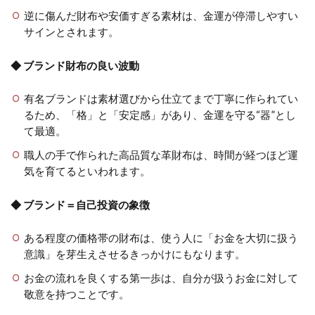
逆に傷んだ財布や安価すぎる素材は、金運が停滞しやすい
サインとされます。
◆ ブランド財布の良い波動
有名ブランドは素材選びから仕立てまで丁寧に作られてい
るため、「格」と「安定感」があり、金運を守る“器”とし
て最適。
職人の手で作られた高品質な革財布は、時間が経つほど運
気を育てるといわれます。
◆ ブランド＝自己投資の象徴
ある程度の価格帯の財布は、使う人に「お金を大切に扱う
意識」を芽生えさせるきっかけにもなります。
お金の流れを良くする第一歩は、自分が扱うお金に対して
敬意を持つことです。