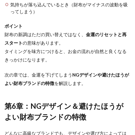
気持ちが落ち込んでいるとき（財布がマイナスの波動を吸
ってしまう）
ポイント
財布の新調はただの買い替えではなく、
金運のリセットと再
スタート
の意味があります。
タイミングを味方につけると、お金の流れが自然と良くなる
きっかけになります。
次の章では、金運を下げてしまう
NGデザインや避けたほうが
よい財布ブランドの特徴
を解説します。
第6章：NGデザイン＆避けたほうが
よい財布ブランドの特徴
どんなに高級なブランドでも、デザインや選び方によっては