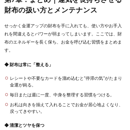
財布の扱い方とメンテナンス
せっかく金運アップの財布を手に入れても、使い方やお手入
れを間違えるとパワーが弱まってしまいます。ここでは、財
布のエネルギーを長く保ち、お金を呼び込む習慣をまとめま
す。
◆ 財布は常に「整える」
レシートや不要なカードを溜め込むと“停滞の気”がたまり
金運が鈍る。
毎日または週に一度、中身を整理する習慣をつける。
お札は向きを揃えて入れることでお金が居心地よくなり、
戻ってきやすい。
◆ 清潔とツヤを保つ