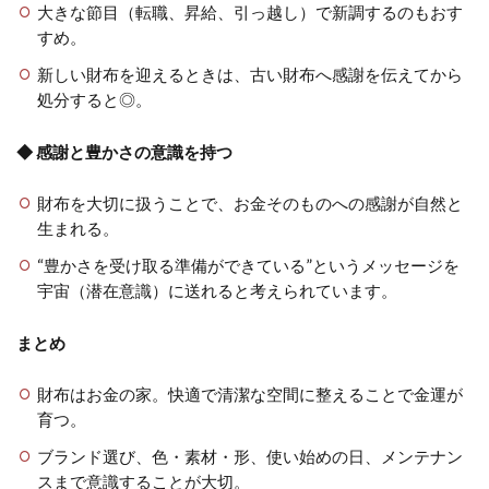
大きな節目（転職、昇給、引っ越し）で新調するのもおす
すめ。
新しい財布を迎えるときは、古い財布へ感謝を伝えてから
処分すると◎。
◆ 感謝と豊かさの意識を持つ
財布を大切に扱うことで、お金そのものへの感謝が自然と
生まれる。
“豊かさを受け取る準備ができている”というメッセージを
宇宙（潜在意識）に送れると考えられています。
まとめ
財布はお金の家。快適で清潔な空間に整えることで金運が
育つ。
ブランド選び、色・素材・形、使い始めの日、メンテナン
スまで意識することが大切。