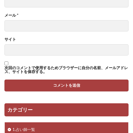
メール
*
サイト
次回のコメントで使用するためブラウザーに自分の名前、メールアドレ
ス、サイトを保存する。
カテゴリー
1.占い師一覧