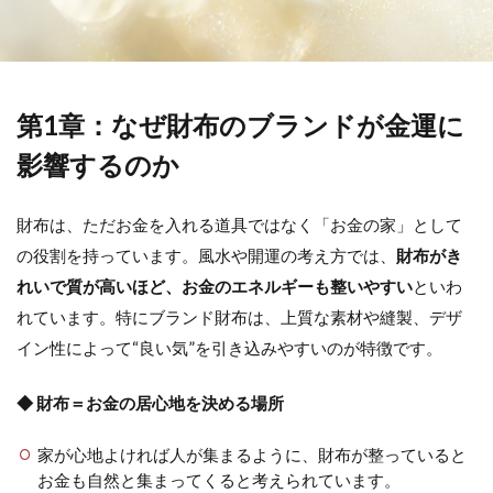
第1章：なぜ財布のブランドが金運に
影響するのか
財布は、ただお金を入れる道具ではなく「お金の家」として
の役割を持っています。風水や開運の考え方では、
財布がき
れいで質が高いほど、お金のエネルギーも整いやすい
といわ
れています。特にブランド財布は、上質な素材や縫製、デザ
イン性によって“良い気”を引き込みやすいのが特徴です。
◆ 財布＝お金の居心地を決める場所
家が心地よければ人が集まるように、財布が整っていると
お金も自然と集まってくると考えられています。