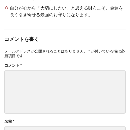
自分が心から「大切にしたい」と思える財布こそ、金運を
長く引き寄せる最強のお守りになります。
コメントを書く
メールアドレスが公開されることはありません。
*
が付いている欄は必
須項目です
コメント
*
名前
*