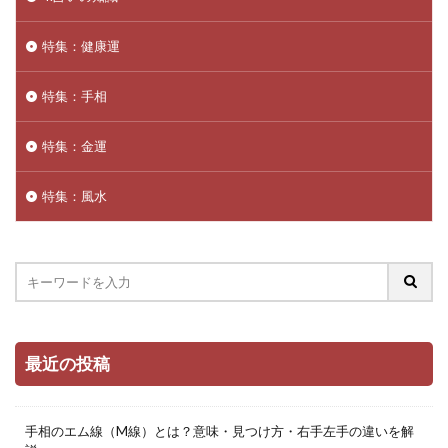
特集：健康運
特集：手相
特集：金運
特集：風水
最近の投稿
手相のエム線（M線）とは？意味・見つけ方・右手左手の違いを解