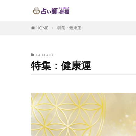
特集：健康運
HOME
CATEGORY
特集：健康運