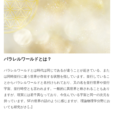
パラレルワールドとは？
パラレルワールドとは時代は同じであるが違うことが起きている、また
は同時並行に違う世界が存在する状態を指しています。並行しているこ
とからパラレルワールドと名付けられており、又の名を並行世界や並行
宇宙、並行時空とも言われます。一般的に異世界と称されることもあり
ますが、現実には若干異なっており、今住んでいる宇宙と同一の次元を
持っています。SFの世界の話のように感じますが、理論物理学分野にお
いても研究がさ […]