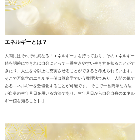
エネルギーとは？
人間にはそれぞれ異なる「エネルギー」を持っており、そのエネルギー
値を明確にできれば自分にとって一番生きやすい生き方を知ることがで
きたり、人生を今以上に充実させることができると考えられています。
そこで万象学のエネルギー値は算命学でいう数理法であり、人間の気で
あるエネルギーを数値化することが可能です。 そこで一番簡単な方法
が自身の生年月日を用いる方法であり、生年月日から自分自身のエネル
ギー値を知ること […]