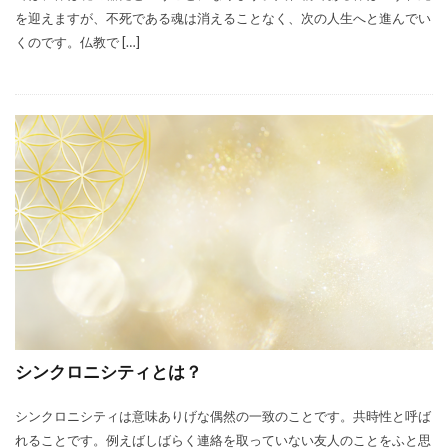
を迎えますが、不死である魂は消えることなく、次の人生へと進んでい
くのです。仏教で […]
シンクロニシティとは？
シンクロニシティは意味ありげな偶然の一致のことです。共時性と呼ば
れることです。例えばしばらく連絡を取っていない友人のことをふと思