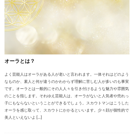
オーラとは？
よく芸能人はオーラがある人が老いと言われます。一体それはどのよう
なものか、素人と何が違うのかわからず理解に苦しむ人が多いのも事実
です。オーラとは一般的にその人人々を引き付けるような魅力や雰囲気
のことを指します。それゆえ芸能人は、オーラがないと人気者や売れっ
子にもならないということができるでしょう。スカウトマンはこうした
オーラを感じ取って、スカウトにかかるといいます。少々顔が個性的で
美人といえないよ […]