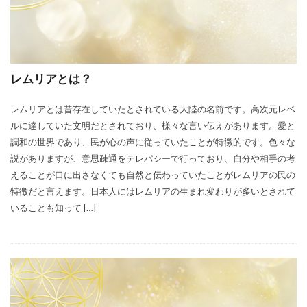
レムリアとは？
レムリアとは昔存在していたとされている大陸の名前です。高次元レベ
ルに達していた文明だとされており、様々な言い伝えがあります。愛と
調和の世界であり、民が心の声に従っていたことが特徴的です。色々な
説がありますが、意思疎通をテレパシーで行っており、自分や相手の考
えることが口に出さなくても自然と伝わっていたことがレムリアの民の
特徴だと言えます。日本人にはレムリアの生まれ変わりが多いとされて
いることも知って […]