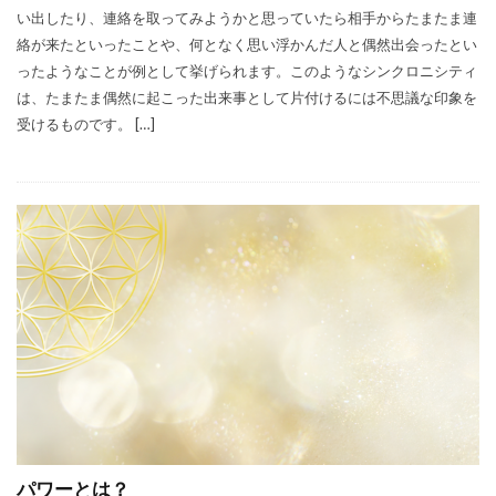
い出したり、連絡を取ってみようかと思っていたら相手からたまたま連
絡が来たといったことや、何となく思い浮かんだ人と偶然出会ったとい
ったようなことが例として挙げられます。このようなシンクロニシティ
は、たまたま偶然に起こった出来事として片付けるには不思議な印象を
受けるものです。 […]
パワーとは？