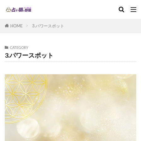
HOME
3.パワースポット
CATEGORY
3.パワースポット