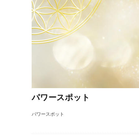
パワースポット
パワースポット