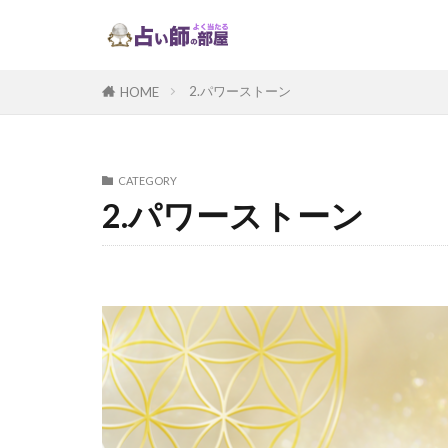
2.パワーストーン
HOME
CATEGORY
2.パワーストーン