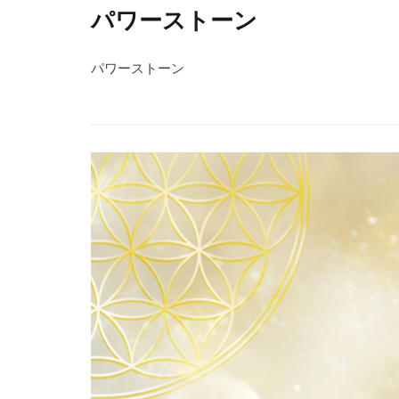
パワーストーン
パワーストーン