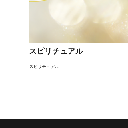
スピリチュアル
スピリチュアル