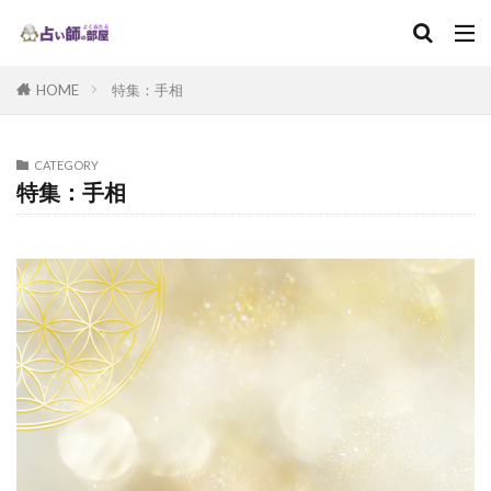
HOME
特集：手相
CATEGORY
特集：手相