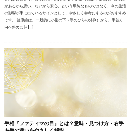
があるから悪い、ないから安心、という単純なものではなく、今の生活
の影響が手に出ているサインとして、やさしく参考にするのがおすすめ
です。 健康線は、一般的に小指の下（手のひらの外側）から、手首方
向へ斜めに伸 […]
手相『ファティマの目』とは？意味・見つけ方・右手
左手の違いをやさしく解説